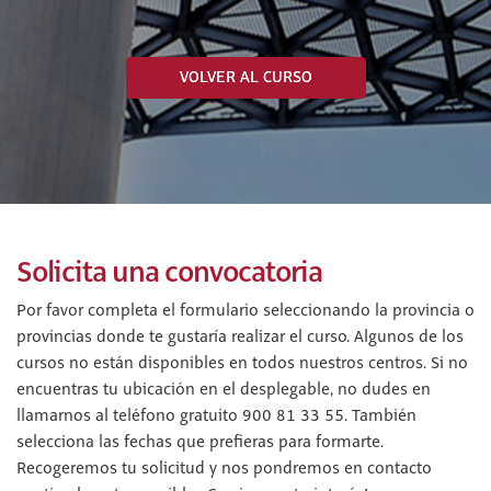
VOLVER AL CURSO
Solicita una convocatoria
Por favor completa el formulario seleccionando la provincia o
provincias donde te gustaría realizar el curso. Algunos de los
cursos no están disponibles en todos nuestros centros. Si no
encuentras tu ubicación en el desplegable, no dudes en
llamarnos al teléfono gratuito 900 81 33 55. También
selecciona las fechas que prefieras para formarte.
Recogeremos tu solicitud y nos pondremos en contacto