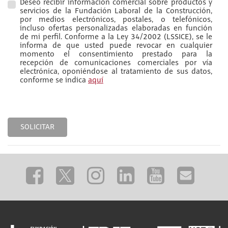
Deseo recibir información comercial sobre productos y
servicios de la Fundación Laboral de la Construcción,
por medios electrónicos, postales, o telefónicos,
incluso ofertas personalizadas elaboradas en función
de mi perfil. Conforme a la Ley 34/2002 (LSSICE), se le
informa de que usted puede revocar en cualquier
momento el consentimiento prestado para la
recepción de comunicaciones comerciales por vía
electrónica, oponiéndose al tratamiento de sus datos,
conforme se indica
aquí
SOLICITAR