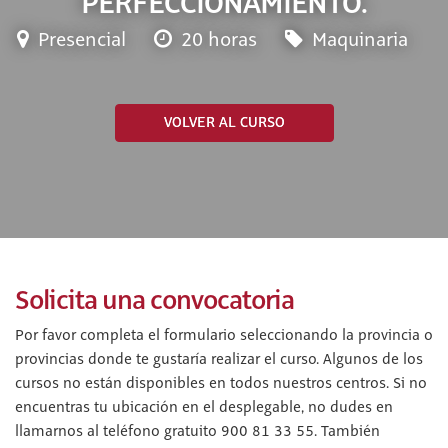
PERFECCIONAMIENTO.
Presencial
20 horas
Maquinaria
VOLVER AL CURSO
Solicita una convocatoria
Por favor completa el formulario seleccionando la provincia o
provincias donde te gustaría realizar el curso. Algunos de los
cursos no están disponibles en todos nuestros centros. Si no
encuentras tu ubicación en el desplegable, no dudes en
llamarnos al teléfono gratuito 900 81 33 55. También