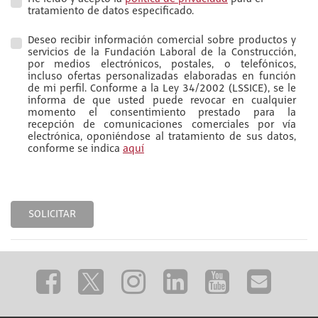
tratamiento de datos especificado.
Deseo recibir información comercial sobre productos y
servicios de la Fundación Laboral de la Construcción,
por medios electrónicos, postales, o telefónicos,
incluso ofertas personalizadas elaboradas en función
de mi perfil. Conforme a la Ley 34/2002 (LSSICE), se le
informa de que usted puede revocar en cualquier
momento el consentimiento prestado para la
recepción de comunicaciones comerciales por vía
electrónica, oponiéndose al tratamiento de sus datos,
conforme se indica
aquí
SOLICITAR