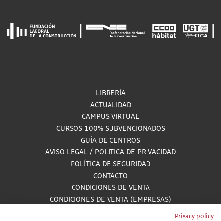
LIBRERÍA
ACTUALIDAD
CAMPUS VIRTUAL
CURSOS 100% SUBVENCIONADOS
GUÍA DE CENTROS
AVISO LEGAL
/
POLITICA DE PRIVACIDAD
POLÍTICA DE SEGURIDAD
CONTACTO
CONDICIONES DE VENTA
CONDICIONES DE VENTA (EMPRESAS)
ALCANCE GESTIÓN DE DOCUMENTACIÓN
Privacy policy