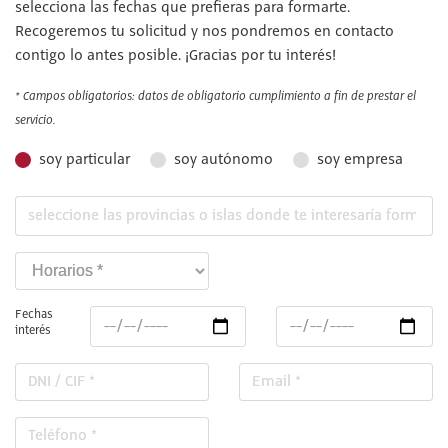
selecciona las fechas que prefieras para formarte.
Recogeremos tu solicitud y nos pondremos en contacto
contigo lo antes posible. ¡Gracias por tu interés!
* Campos obligatorios: datos de obligatorio cumplimiento a fin de prestar el
servicio.
soy particular
soy autónomo
soy empresa
Fechas
interés