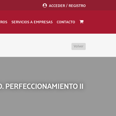
ACCEDER / REGISTRO
TROS
SERVICIOS A EMPRESAS
CONTACTO
Volver
 PERFECCIONAMIENTO II