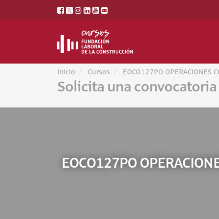
Inicio
Cursos
EOCO127PO OPERACIONES CO
Solicita una convocatoria
EOCO127PO OPERACIONE