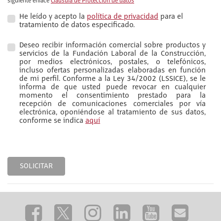
siguiente enlace
Claúsula de Protección de datos
He leído y acepto la
política de privacidad
para el
tratamiento de datos especificado.
Deseo recibir información comercial sobre productos y
servicios de la Fundación Laboral de la Construcción,
por medios electrónicos, postales, o telefónicos,
incluso ofertas personalizadas elaboradas en función
de mi perfil. Conforme a la Ley 34/2002 (LSSICE), se le
informa de que usted puede revocar en cualquier
momento el consentimiento prestado para la
recepción de comunicaciones comerciales por vía
electrónica, oponiéndose al tratamiento de sus datos,
conforme se indica
aquí
SOLICITAR