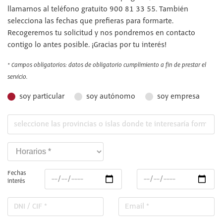
llamarnos al teléfono gratuito 900 81 33 55. También
selecciona las fechas que prefieras para formarte.
Recogeremos tu solicitud y nos pondremos en contacto
contigo lo antes posible. ¡Gracias por tu interés!
* Campos obligatorios: datos de obligatorio cumplimiento a fin de prestar el
servicio.
soy particular
soy autónomo
soy empresa
Fechas
interés