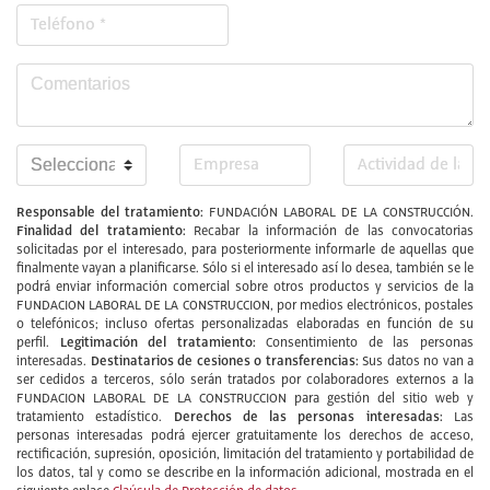
Responsable del tratamiento:
FUNDACIÓN LABORAL DE LA CONSTRUCCIÓN.
Finalidad del tratamiento:
Recabar la información de las convocatorias
solicitadas por el interesado, para posteriormente informarle de aquellas que
finalmente vayan a planificarse. Sólo si el interesado así lo desea, también se le
podrá enviar información comercial sobre otros productos y servicios de la
FUNDACION LABORAL DE LA CONSTRUCCION, por medios electrónicos, postales
o telefónicos; incluso ofertas personalizadas elaboradas en función de su
Legitimación del tratamiento:
perfil.
Consentimiento de las personas
Destinatarios de cesiones o transferencias:
interesadas.
Sus datos no van a
ser cedidos a terceros, sólo serán tratados por colaboradores externos a la
FUNDACION LABORAL DE LA CONSTRUCCION para gestión del sitio web y
Derechos de las personas interesadas:
tratamiento estadístico.
Las
personas interesadas podrá ejercer gratuitamente los derechos de acceso,
rectificación, supresión, oposición, limitación del tratamiento y portabilidad de
los datos, tal y como se describe en la información adicional, mostrada en el