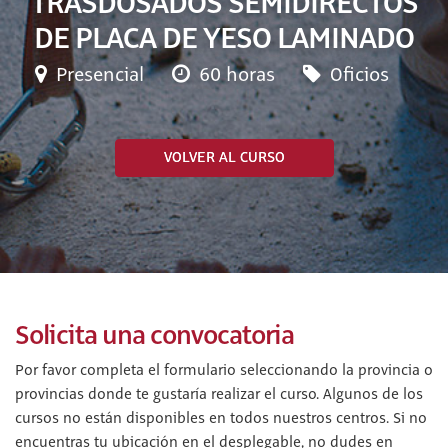
TRASDOSADOS SEMIDIRECTOS
DE PLACA DE YESO LAMINADO
Presencial
60 horas
Oficios
VOLVER AL CURSO
Solicita una convocatoria
Por favor completa el formulario seleccionando la provincia o
provincias donde te gustaría realizar el curso. Algunos de los
cursos no están disponibles en todos nuestros centros. Si no
encuentras tu ubicación en el desplegable, no dudes en