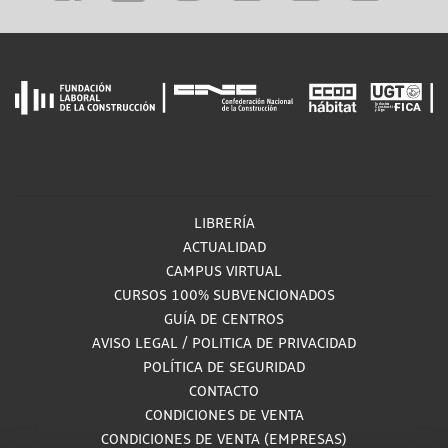
LIBRERÍA
ACTUALIDAD
CAMPUS VIRTUAL
CURSOS 100% SUBVENCIONADOS
GUÍA DE CENTROS
AVISO LEGAL
/
POLITICA DE PRIVACIDAD
POLÍTICA DE SEGURIDAD
CONTACTO
CONDICIONES DE VENTA
CONDICIONES DE VENTA (EMPRESAS)