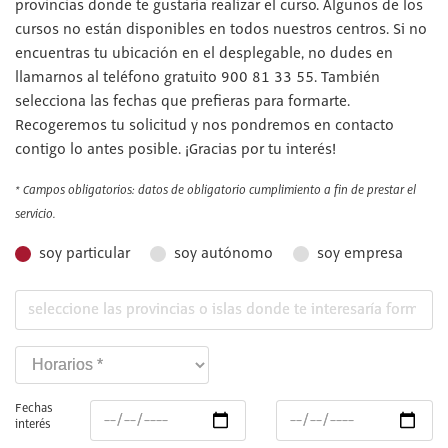
provincias donde te gustaría realizar el curso. Algunos de los
cursos no están disponibles en todos nuestros centros. Si no
encuentras tu ubicación en el desplegable, no dudes en
llamarnos al teléfono gratuito 900 81 33 55. También
selecciona las fechas que prefieras para formarte.
Recogeremos tu solicitud y nos pondremos en contacto
contigo lo antes posible. ¡Gracias por tu interés!
* Campos obligatorios: datos de obligatorio cumplimiento a fin de prestar el
servicio.
soy particular
soy autónomo
soy empresa
Fechas
interés