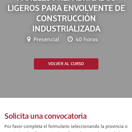
LIGEROS PARA ENVOLVENTE DE
CONSTRUCCIÓN
INDUSTRIALIZADA
Presencial
40 horas
VOLVER AL CURSO
Solicita una convocatoria
Por favor completa el formulario seleccionando la provincia o