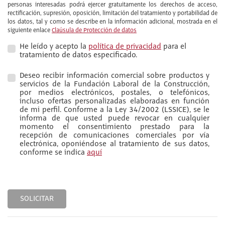
personas interesadas podrá ejercer gratuitamente los derechos de acceso,
rectificación, supresión, oposición, limitación del tratamiento y portabilidad de
los datos, tal y como se describe en la información adicional, mostrada en el
siguiente enlace
Claúsula de Protección de datos
He leído y acepto la
política de privacidad
para el
tratamiento de datos especificado.
Deseo recibir información comercial sobre productos y
servicios de la Fundación Laboral de la Construcción,
por medios electrónicos, postales, o telefónicos,
incluso ofertas personalizadas elaboradas en función
de mi perfil. Conforme a la Ley 34/2002 (LSSICE), se le
informa de que usted puede revocar en cualquier
momento el consentimiento prestado para la
recepción de comunicaciones comerciales por vía
electrónica, oponiéndose al tratamiento de sus datos,
conforme se indica
aquí
SOLICITAR