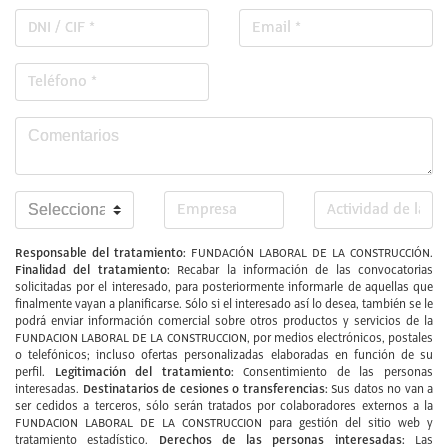
Responsable del tratamiento:
FUNDACIÓN LABORAL DE LA CONSTRUCCIÓN.
Finalidad del tratamiento:
Recabar la información de las convocatorias
solicitadas por el interesado, para posteriormente informarle de aquellas que
finalmente vayan a planificarse. Sólo si el interesado así lo desea, también se le
podrá enviar información comercial sobre otros productos y servicios de la
FUNDACION LABORAL DE LA CONSTRUCCION, por medios electrónicos, postales
o telefónicos; incluso ofertas personalizadas elaboradas en función de su
Legitimación del tratamiento:
perfil.
Consentimiento de las personas
Destinatarios de cesiones o transferencias:
interesadas.
Sus datos no van a
ser cedidos a terceros, sólo serán tratados por colaboradores externos a la
FUNDACION LABORAL DE LA CONSTRUCCION para gestión del sitio web y
Derechos de las personas interesadas:
tratamiento estadístico.
Las