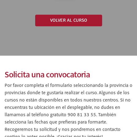
VOLVER AL CURSO
Solicita una convocatoria
Por favor completa el formulario seleccionando la provincia o
provincias donde te gustaría realizar el curso. Algunos de los
cursos no están disponibles en todos nuestros centros. Si no
encuentras tu ubicación en el desplegable, no dudes en
llamarnos al teléfono gratuito 900 81 33 55. También
selecciona las fechas que prefieras para formarte.
Recogeremos tu solicitud y nos pondremos en contacto