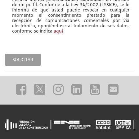
de mi perfil. Conforme a la Ley 34/2002 (LSSICE), se le
informa de que usted puede revocar en cualquier
momento el consentimiento prestado para la
recepción de comunicaciones comerciales por vía
electrónica, oponiéndose al tratamiento de sus datos,
conforme se indica
aquí
SOLICITAR