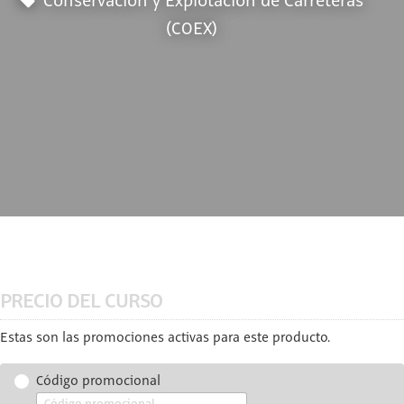
Conservación y Explotación de Carreteras
(COEX)
PRECIO DEL CURSO
Estas son las promociones activas para este producto.
Código promocional