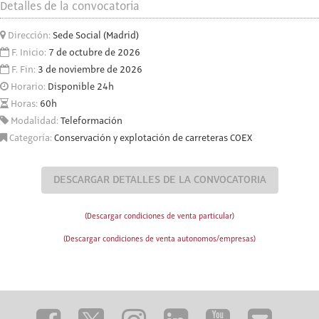
Detalles de la convocatoria
Dirección:
Sede Social (Madrid)
F. Inicio:
7 de octubre de 2026
F. Fin:
3 de noviembre de 2026
Horario:
Disponible 24h
Horas:
60h
Modalidad:
Teleformación
Categoría:
Conservación y explotación de carreteras COEX
DESCARGAR DETALLES DE LA CONVOCATORIA
(Descargar condiciones de venta particular)
(Descargar condiciones de venta autonomos/empresas)