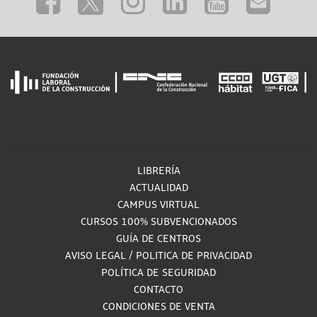
LIBRERÍA
ACTUALIDAD
CAMPUS VIRTUAL
CURSOS 100% SUBVENCIONADOS
GUÍA DE CENTROS
AVISO LEGAL
/
POLITICA DE PRIVACIDAD
POLÍTICA DE SEGURIDAD
CONTACTO
CONDICIONES DE VENTA