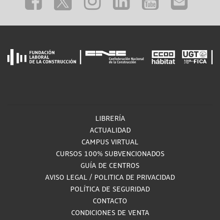
LIBRERÍA
ACTUALIDAD
CAMPUS VIRTUAL
CURSOS 100% SUBVENCIONADOS
GUÍA DE CENTROS
AVISO LEGAL
/
POLITICA DE PRIVACIDAD
POLÍTICA DE SEGURIDAD
CONTACTO
CONDICIONES DE VENTA