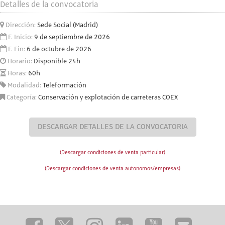
Detalles de la convocatoria
Dirección:
Sede Social (Madrid)
F. Inicio:
9 de septiembre de 2026
F. Fin:
6 de octubre de 2026
Horario:
Disponible 24h
Horas:
60h
Modalidad:
Teleformación
Categoría:
Conservación y explotación de carreteras COEX
DESCARGAR DETALLES DE LA CONVOCATORIA
(Descargar condiciones de venta particular)
(Descargar condiciones de venta autonomos/empresas)