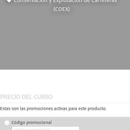
Conservación y Explotación de Carreteras
(COEX)
PRECIO DEL CURSO
Estas son las promociones activas para este producto.
Código promocional