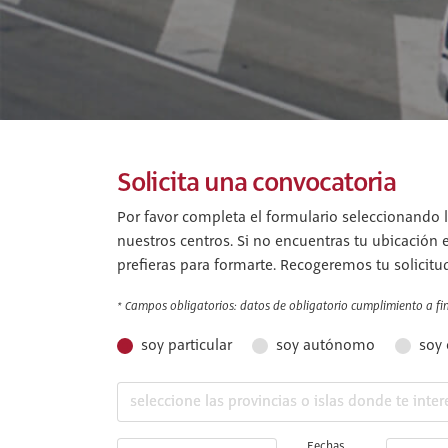
Solicita una convocatoria
Por favor completa el formulario seleccionando l
nuestros centros. Si no encuentras tu ubicación 
prefieras para formarte. Recogeremos tu solicitu
* Campos obligatorios: datos de obligatorio cumplimiento a fin 
soy particular
soy autónomo
soy
Fechas