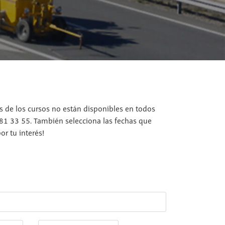
os de los cursos no están disponibles en todos
 81 33 55. También selecciona las fechas que
r tu interés!