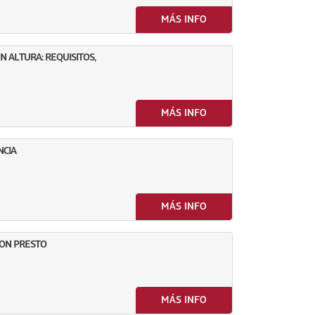
MÁS INFO
 ALTURA: REQUISITOS,
MÁS INFO
NCIA
MÁS INFO
CON PRESTO
MÁS INFO