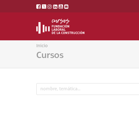
Inicio
Cursos