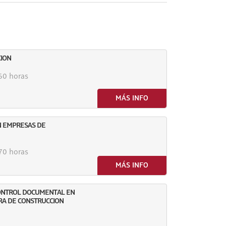
CION
0 horas
MÁS INFO
N EMPRESAS DE
0 horas
MÁS INFO
CONTROL DOCUMENTAL EN
RA DE CONSTRUCCION