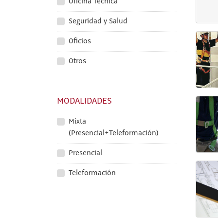
Oficina Técnica
Seguridad y Salud
Oficios
Otros
MODALIDADES
Mixta
(Presencial+Teleformación)
Presencial
Teleformación