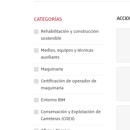
ACCIO
CATEGORÍAS
Rehabilitación y construcción
sostenible
Medios, equipos y técnicas
auxiliares
Maquinaria
Certificación de operador de
maquinaria
Entorno BIM
Conservación y Explotación de
Carreteras (COEX)