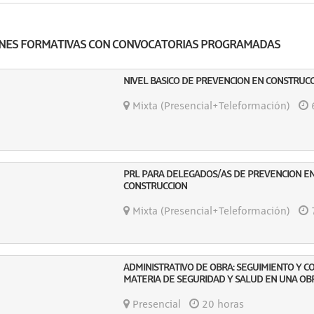
NES FORMATIVAS CON CONVOCATORIAS PROGRAMADAS
NIVEL BASICO DE PREVENCION EN CONSTRUC
Mixta (Presencial+Teleformación)
6
PRL PARA DELEGADOS/AS DE PREVENCION E
CONSTRUCCION
Mixta (Presencial+Teleformación)
7
ADMINISTRATIVO DE OBRA: SEGUIMIENTO Y 
MATERIA DE SEGURIDAD Y SALUD EN UNA OB
Presencial
20 horas