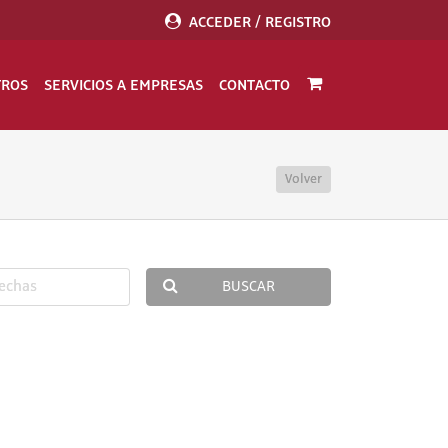
ACCEDER / REGISTRO
TROS
SERVICIOS A EMPRESAS
CONTACTO
Volver
BUSCAR