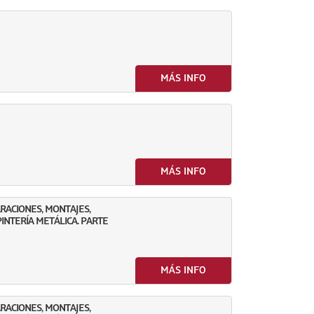
MÁS INFO
MÁS INFO
RACIONES, MONTAJES,
INTERÍA METÁLICA. PARTE
MÁS INFO
RACIONES, MONTAJES,