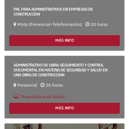
PRL PARA ADMINISTRATIVOS EN EMPRESAS DE
CONSTRUCCION
Mixta (Presencial+Teleformación)
20 horas
MÁS INFO
ADMINISTRATIVO DE OBRA: SEGUIMIENTO Y CONTROL
DOCUMENTAL EN MATERIA DE SEGURIDAD Y SALUD EN
UNA OBRA DE CONSTRUCCION
Presencial
20 horas
Disponible Aula Virtual
MÁS INFO