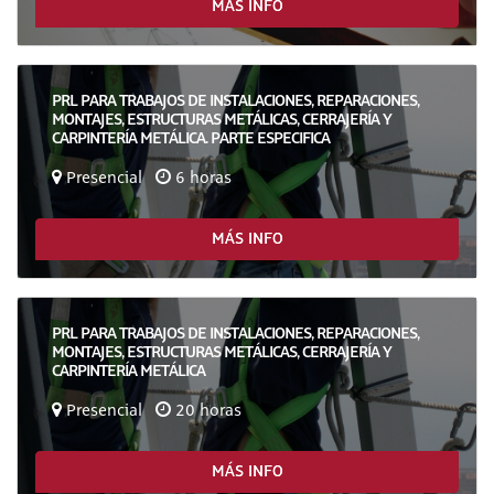
MÁS INFO
PRL PARA TRABAJOS DE INSTALACIONES, REPARACIONES,
MONTAJES, ESTRUCTURAS METÁLICAS, CERRAJERÍA Y
CARPINTERÍA METÁLICA. PARTE ESPECIFICA
Presencial
6 horas
MÁS INFO
PRL PARA TRABAJOS DE INSTALACIONES, REPARACIONES,
MONTAJES, ESTRUCTURAS METÁLICAS, CERRAJERÍA Y
CARPINTERÍA METÁLICA
Presencial
20 horas
MÁS INFO