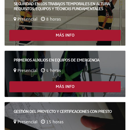
SEGURIDAD EN LOS TRABAJOS TEMPORALES EN ALTURA:
REQUISITOS, EQUIPOS Y TÉCNICAS FUNDAMENTALES
Presencial
8 horas
MÁS INFO
PRIMEROS AUXILIOS EN EQUIPOS DE EMERGENCIA
Presencial
4 horas
MÁS INFO
GESTIÓN DEL PROYECTO Y CERTIFICACIONES CON PRESTO
Presencial
15 horas