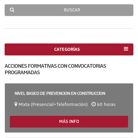
BUSCAR
CATEGORÍAS
ACCIONES FORMATIVAS CON CONVOCATORIAS
PROGRAMADAS
NIVEL BASICO DE PREVENCION EN CONSTRUCCION
Mixta (Presencial+Teleformación)
60 horas
MÁS INFO