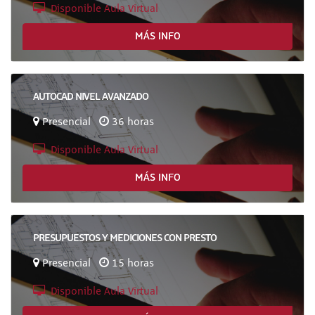
Disponible Aula Virtual
MÁS INFO
AUTOCAD NIVEL AVANZADO
Presencial
36 horas
Disponible Aula Virtual
MÁS INFO
PRESUPUESTOS Y MEDICIONES CON PRESTO
Presencial
15 horas
Disponible Aula Virtual