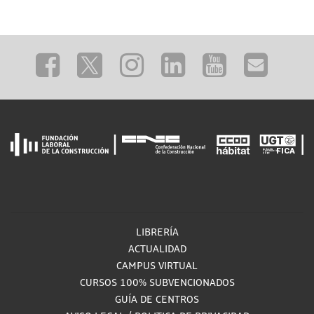
LIBRERÍA
ACTUALIDAD
CAMPUS VIRTUAL
CURSOS 100% SUBVENCIONADOS
GUÍA DE CENTROS