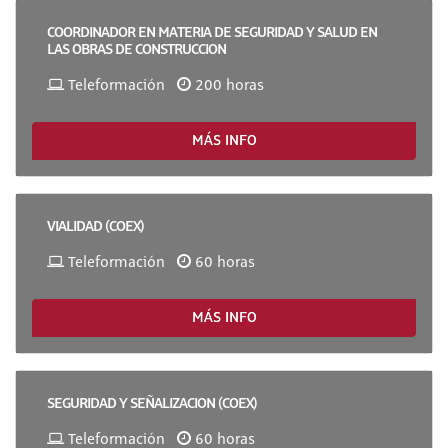
COORDINADOR EN MATERIA DE SEGURIDAD Y SALUD EN
LAS OBRAS DE CONSTRUCCION
Teleformación
200 horas
MÁS INFO
VIALIDAD (COEX)
Teleformación
60 horas
MÁS INFO
SEGURIDAD Y SEÑALIZACION (COEX)
Teleformación
60 horas