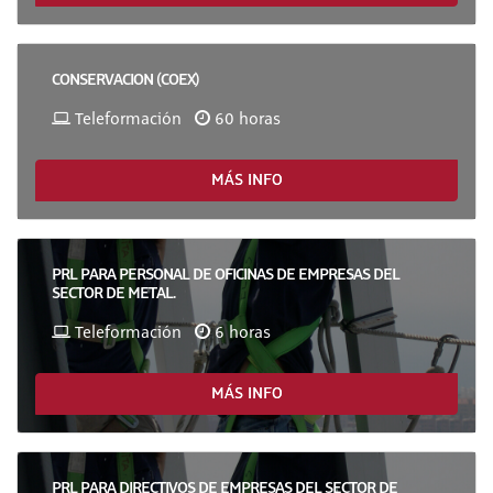
CONSERVACION (COEX)
Teleformación
60 horas
MÁS INFO
PRL PARA PERSONAL DE OFICINAS DE EMPRESAS DEL
SECTOR DE METAL.
Teleformación
6 horas
MÁS INFO
PRL PARA DIRECTIVOS DE EMPRESAS DEL SECTOR DE