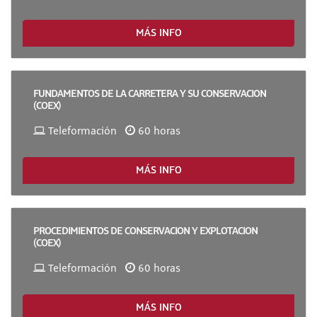
MÁS INFO
FUNDAMENTOS DE LA CARRETERA Y SU CONSERVACION
(COEX)
Teleformación
60 horas
MÁS INFO
PROCEDIMIENTOS DE CONSERVACION Y EXPLOTACION
(COEX)
Teleformación
60 horas
MÁS INFO