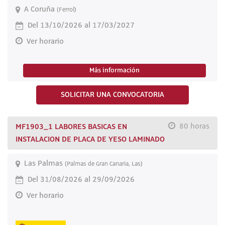
A Coruña
(Ferrol)
Del 13/10/2026 al 17/03/2027
Ver horario
Más información
SOLICITAR UNA CONVOCATORIA
MF1903_1 LABORES BASICAS EN
80 horas
INSTALACION DE PLACA DE YESO LAMINADO
Las Palmas
(Palmas de Gran Canaria, Las)
Del 31/08/2026 al 29/09/2026
Ver horario