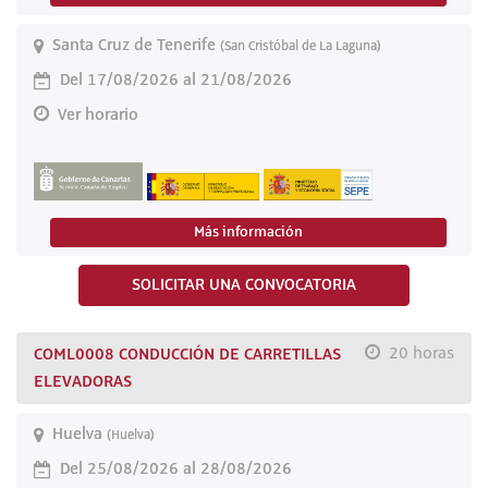
Santa Cruz de Tenerife
(San Cristóbal de La Laguna)
Del 17/08/2026 al 21/08/2026
Ver horario
Más información
SOLICITAR UNA CONVOCATORIA
COML0008 CONDUCCIÓN DE CARRETILLAS
20 horas
ELEVADORAS
Huelva
(Huelva)
Del 25/08/2026 al 28/08/2026