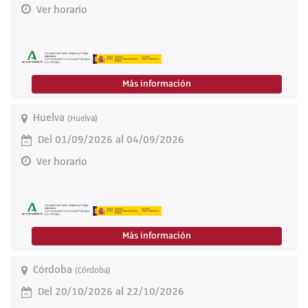
Ver horario
Más información
Huelva
(Huelva)
Del 01/09/2026 al 04/09/2026
Ver horario
Más información
Córdoba
(Córdoba)
Del 20/10/2026 al 22/10/2026