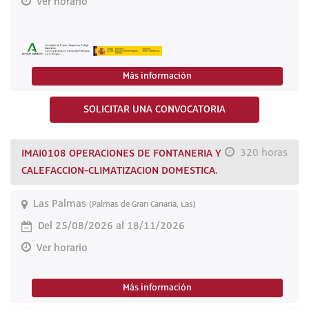
Ver horario
Más información
SOLICITAR UNA CONVOCATORIA
IMAI0108 OPERACIONES DE FONTANERIA Y
320 horas
CALEFACCION-CLIMATIZACION DOMESTICA.
Las Palmas
(Palmas de Gran Canaria, Las)
Del 25/08/2026 al 18/11/2026
Ver horario
Más información