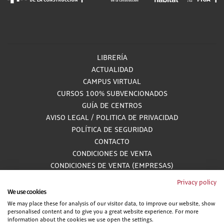
LIBRERÍA
ACTUALIDAD
CAMPUS VIRTUAL
CURSOS 100% SUBVENCIONADOS
GUÍA DE CENTROS
AVISO LEGAL
/
POLITICA DE PRIVACIDAD
POLÍTICA DE SEGURIDAD
CONTACTO
CONDICIONES DE VENTA
CONDICIONES DE VENTA (EMPRESAS)
ALCANCE GESTIÓN DE DOCUMENTACIÓN
Privacy policy
We use cookies
We may place these for analysis of our visitor data, to improve our website, show
personalised content and to give you a great website experience. For more
information about the cookies we use open the settings.