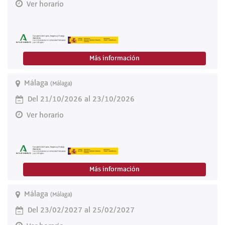
Ver horario
Más información
Málaga
(Málaga)
Del 21/10/2026 al 23/10/2026
Ver horario
Más información
Málaga
(Málaga)
Del 23/02/2027 al 25/02/2027