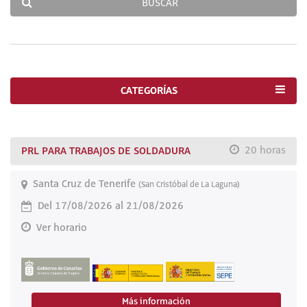
BUSCAR
CATEGORÍAS
PRL PARA TRABAJOS DE SOLDADURA
20 horas
Santa Cruz de Tenerife
(San Cristóbal de La Laguna)
Del 17/08/2026 al 21/08/2026
Ver horario
Más información