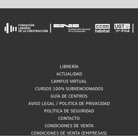
LIBRERÍA
ACTUALIDAD
CAMPUS VIRTUAL
CURSOS 100% SUBVENCIONADOS
GUÍA DE CENTROS
AVISO LEGAL
/
POLITICA DE PRIVACIDAD
POLÍTICA DE SEGURIDAD
CONTACTO
CONDICIONES DE VENTA
CONDICIONES DE VENTA (EMPRESAS)