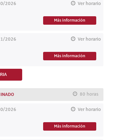
10/2026
Ver horario
Más información
11/2026
Ver horario
Más información
RIA
MINADO
80 horas
10/2026
Ver horario
Más información