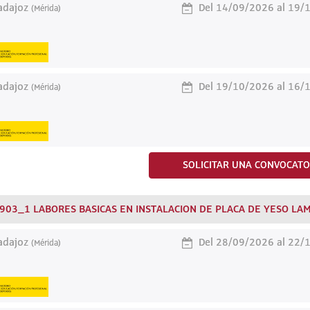
dajoz
Del 14/09/2026 al 19/
(Mérida)
dajoz
Del 19/10/2026 al 16/
(Mérida)
SOLICITAR UNA CONVOCATO
903_1 LABORES BASICAS EN INSTALACION DE PLACA DE YESO LA
dajoz
Del 28/09/2026 al 22/
(Mérida)