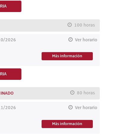
RIA
100 horas
10/2026
Ver horario
Más información
RIA
MINADO
80 horas
11/2026
Ver horario
Más información