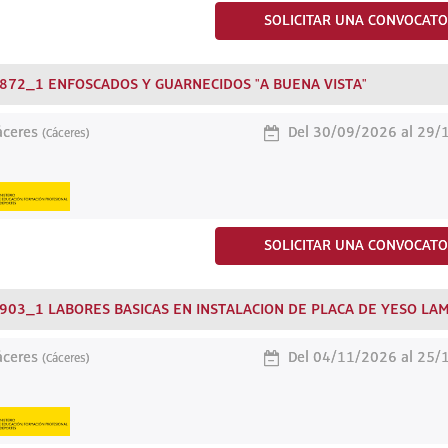
SOLICITAR UNA CONVOCATO
872_1 ENFOSCADOS Y GUARNECIDOS "A BUENA VISTA"
ceres
Del 30/09/2026 al 29/
(Cáceres)
SOLICITAR UNA CONVOCATO
903_1 LABORES BASICAS EN INSTALACION DE PLACA DE YESO LA
ceres
Del 04/11/2026 al 25/
(Cáceres)