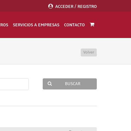
ACCEDER / REGISTRO
TROS
SERVICIOS A EMPRESAS
CONTACTO
Volver
BUSCAR