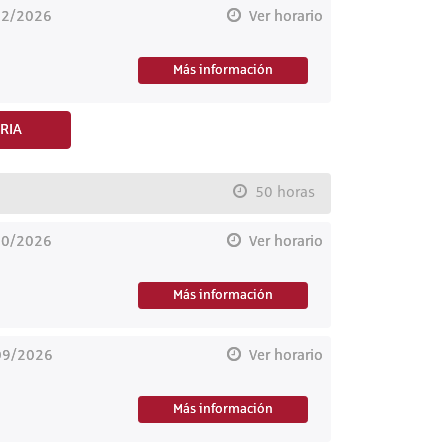
12/2026
Ver horario
Más información
RIA
50 horas
10/2026
Ver horario
Más información
09/2026
Ver horario
Más información