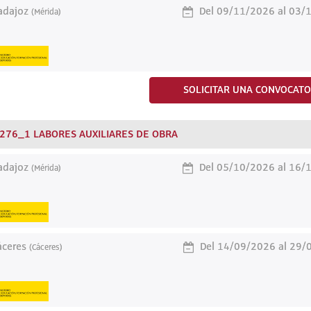
dajoz
Del 09/11/2026 al 03/
(Mérida)
SOLICITAR UNA CONVOCATO
276_1 LABORES AUXILIARES DE OBRA
dajoz
Del 05/10/2026 al 16/
(Mérida)
ceres
Del 14/09/2026 al 29/
(Cáceres)