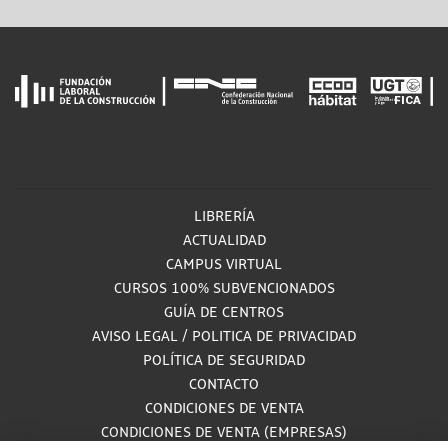
LIBRERÍA
ACTUALIDAD
CAMPUS VIRTUAL
CURSOS 100% SUBVENCIONADOS
GUÍA DE CENTROS
AVISO LEGAL
/
POLITICA DE PRIVACIDAD
POLÍTICA DE SEGURIDAD
CONTACTO
CONDICIONES DE VENTA
CONDICIONES DE VENTA (EMPRESAS)