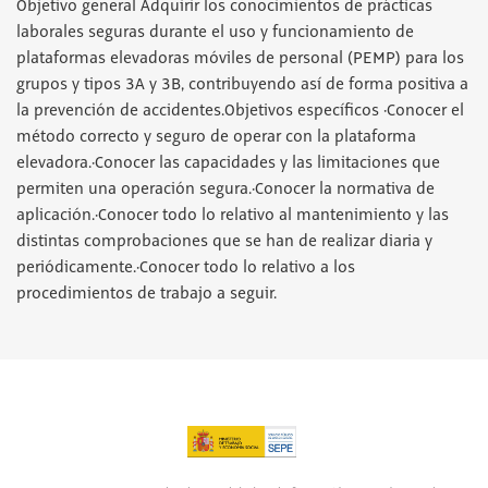
Objetivo general Adquirir los conocimientos de prácticas
laborales seguras durante el uso y funcionamiento de
plataformas elevadoras móviles de personal (PEMP) para los
grupos y tipos 3A y 3B, contribuyendo así de forma positiva a
la prevención de accidentes.Objetivos específicos ·Conocer el
método correcto y seguro de operar con la plataforma
elevadora.·Conocer las capacidades y las limitaciones que
permiten una operación segura.·Conocer la normativa de
aplicación.·Conocer todo lo relativo al mantenimiento y las
distintas comprobaciones que se han de realizar diaria y
periódicamente.·Conocer todo lo relativo a los
procedimientos de trabajo a seguir.