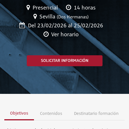
Presencial
14 horas
Sevilla
(Dos Hermanas)
Del 23/02/2026 al 25/02/2026
Ver horario
SOLICITAR INFORMACIÓN
Objetivos
Contenidos
Destinatario formación