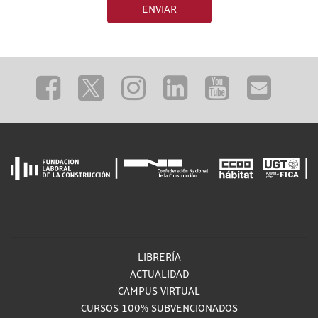
ENVIAR
LIBRERÍA
ACTUALIDAD
CAMPUS VIRTUAL
CURSOS 100% SUBVENCIONADOS