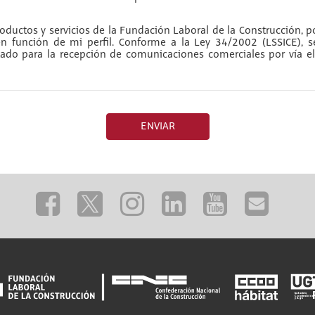
ductos y servicios de la Fundación Laboral de la Construcción, po
 en función de mi perfil. Conforme a la Ley 34/2002 (LSSICE), 
do para la recepción de comunicaciones comerciales por vía el
ENVIAR