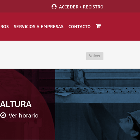
ACCEDER / REGISTRO
TROS
SERVICIOS A EMPRESAS
CONTACTO
Volver
 ALTURA
Ver horario