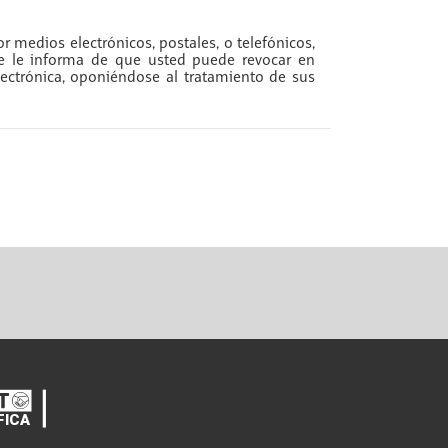
r medios electrónicos, postales, o telefónicos,
se le informa de que usted puede revocar en
ectrónica, oponiéndose al tratamiento de sus