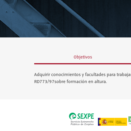
Objetivos
Adquirir conocimientos y facultades para trabajar
RD773/97sobre formación en altura.