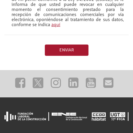
informa de que usted puede revocar en cualquier
momento el consentimiento prestado para la
recepción de comunicaciones comerciales por vía
electrónica, oponiéndose al tratamiento de sus datos,
conforme se indica
aquí
ENVIAR