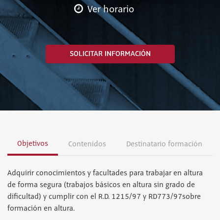
Ver horario
SOLICITAR INFORMACIÓN
Objetivos
Contenidos
Destinatario formación
Adquirir conocimientos y facultades para trabajar en altura
de forma segura (trabajos básicos en altura sin grado de
dificultad) y cumplir con el R.D. 1215/97 y RD773/97sobre
formación en altura.