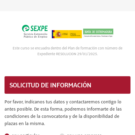
Este curso se encuadra dentro del Plan de formación con número de
Expediente RESOLUCION 29/01/2025.
SOLICITUD DE INFORMACIÓN
Por favor, indícanos tus datos y contactaremos contigo lo
antes posible. De esta forma, podremos informarte de las
condiciones de la convocatoria y de la disponibilidad de
plazas en la misma.