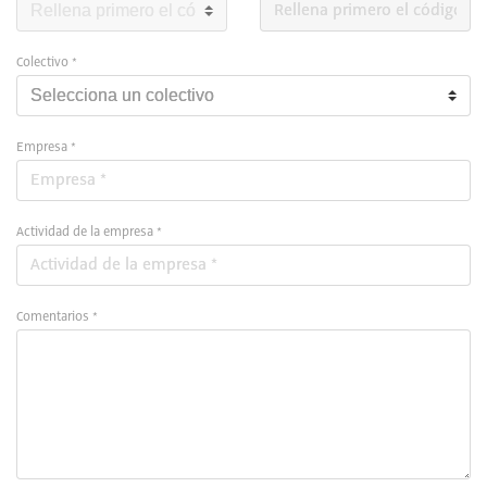
Colectivo *
Empresa *
Actividad de la empresa *
Comentarios *