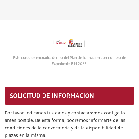
Este curso se encuadra dentro del Plan de formación con número de
Expediente BIM 2026.
SOLICITUD DE INFORMACIÓN
Por favor, indícanos tus datos y contactaremos contigo lo
antes posible. De esta forma, podremos informarte de las
condiciones de la convocatoria y de la disponibilidad de
plazas en la misma.