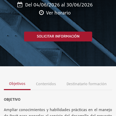
Del 04/06/2026 al 30/06/2026
Ver horario
SOLICITAR INFORMACIÓN
Objetivos
Contenidos
Destinatario formación
OBJETIVO
Ampliar conocimientos y habilidades prácticas en el manejo