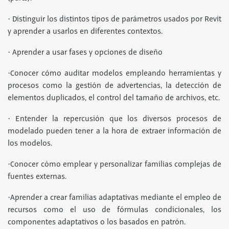
·
Distinguir los distintos tipos de parámetros usados por Revit
y aprender a usarlos en diferentes contextos.
·
Aprender a usar fases y opciones de diseño
·
Conocer cómo auditar modelos empleando herramientas y
procesos como la gestión de advertencias, la detección de
elementos duplicados, el control del tamaño de archivos, etc.
·
Entender la repercusión que los diversos procesos de
modelado pueden tener a la hora de extraer información de
los modelos.
·
Conocer cómo emplear y personalizar familias complejas de
fuentes externas.
·
Aprender a crear familias adaptativas mediante el empleo de
recursos como el uso de fórmulas condicionales, los
componentes adaptativos o los basados en patrón.