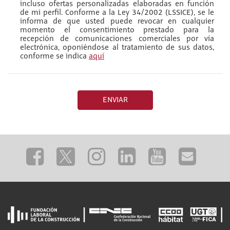
incluso ofertas personalizadas elaboradas en función
de mi perfil. Conforme a la Ley 34/2002 (LSSICE), se le
informa de que usted puede revocar en cualquier
momento el consentimiento prestado para la
recepción de comunicaciones comerciales por vía
electrónica, oponiéndose al tratamiento de sus datos,
conforme se indica
aquí
ENVIAR