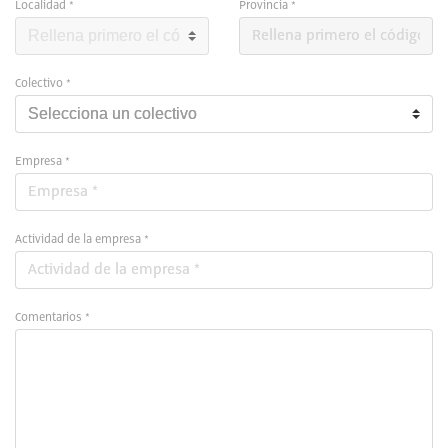
Localidad *
Provincia *
Colectivo *
Empresa *
Actividad de la empresa *
Comentarios *