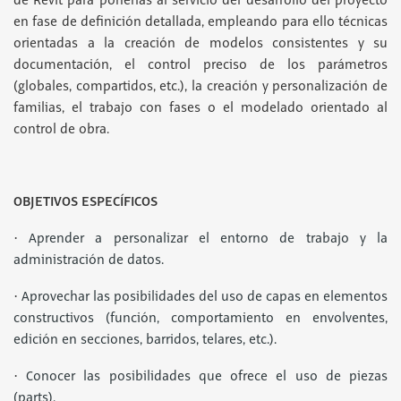
de Revit para ponerlas al servicio del desarrollo del proyecto
en fase de definición detallada, empleando para ello técnicas
orientadas a la creación de modelos consistentes y su
documentación, el control preciso de los parámetros
(globales, compartidos, etc.), la creación y personalización de
familias, el trabajo con fases o el modelado orientado al
control de obra.
OBJETIVOS ESPECÍFICOS
·
Aprender a personalizar el entorno de trabajo y la
administración de datos.
·
Aprovechar las posibilidades del uso de capas en elementos
constructivos (función, comportamiento en envolventes,
edición en secciones, barridos, telares, etc.).
·
Conocer las posibilidades que ofrece el uso de piezas
(parts).