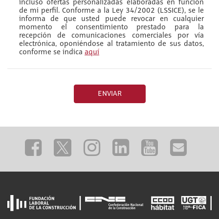
incluso ofertas personalizadas elaboradas en función
de mi perfil. Conforme a la Ley 34/2002 (LSSICE), se le
informa de que usted puede revocar en cualquier
momento el consentimiento prestado para la
recepción de comunicaciones comerciales por vía
electrónica, oponiéndose al tratamiento de sus datos,
conforme se indica
aquí
ENVIAR