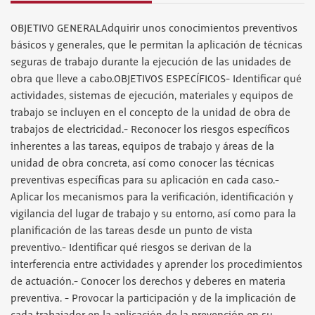
OBJETIVO GENERALAdquirir unos conocimientos preventivos
básicos y generales, que le permitan la aplicación de técnicas
seguras de trabajo durante la ejecución de las unidades de
obra que lleve a cabo.OBJETIVOS ESPECÍFICOS- Identificar qué
actividades, sistemas de ejecución, materiales y equipos de
trabajo se incluyen en el concepto de la unidad de obra de
trabajos de electricidad.- Reconocer los riesgos específicos
inherentes a las tareas, equipos de trabajo y áreas de la
unidad de obra concreta, así como conocer las técnicas
preventivas específicas para su aplicación en cada caso.-
Aplicar los mecanismos para la verificación, identificación y
vigilancia del lugar de trabajo y su entorno, así como para la
planificación de las tareas desde un punto de vista
preventivo.- Identificar qué riesgos se derivan de la
interferencia entre actividades y aprender los procedimientos
de actuación.- Conocer los derechos y deberes en materia
preventiva. - Provocar la participación y de la implicación de