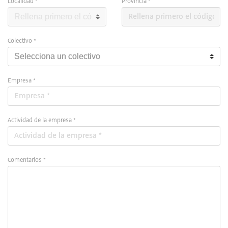
Localidad *
Provincia *
Colectivo *
Empresa *
Actividad de la empresa *
Comentarios *