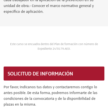
cada trabajador en la aplicación de la prevención en su
unidad de obra.- Conocer el marco normativo general y
específico de aplicación.
Este curso se encuadra dentro del Plan de formación con número de
Expediente 24/0179.AEO.
SOLICITUD DE INFORMACIÓN
Por favor, indícanos tus datos y contactaremos contigo lo
antes posible. De esta forma, podremos informarte de las
condiciones de la convocatoria y de la disponibilidad de
plazas en la misma.