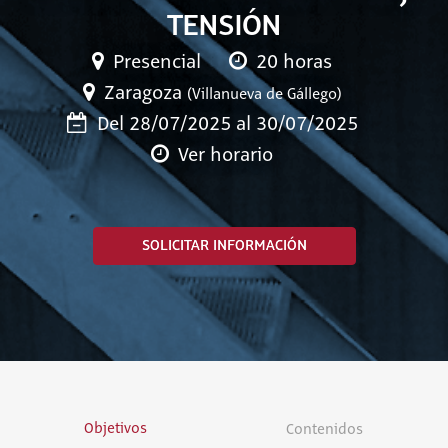
TENSIÓN
Presencial
20 horas
Zaragoza
(Villanueva de Gállego)
Del 28/07/2025 al 30/07/2025
Ver horario
SOLICITAR INFORMACIÓN
Objetivos
Contenidos