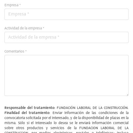
Empresa *
Actividad de la empresa *
Comentarios *
Responsable del tratamiento:
FUNDACIÓN LABORAL DE LA CONSTRUCCIÓN.
Finalidad del tratamiento:
Enviar información de las condiciones de la
convocatoria solicitada por el interesado, y de la disponibilidad de plazas en la
misma. Sólo si el interesado lo desea se le enviará información comercial
sobre otros productos y servicios de la FUNDACION LABORAL DE LA