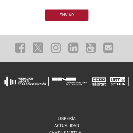
ENVIAR
LIBRERÍA
ACTUALIDAD