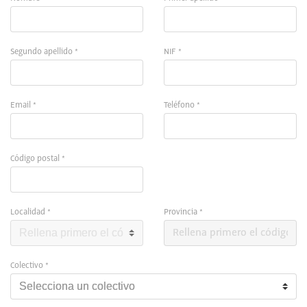
Segundo apellido *
NIF *
Email *
Teléfono *
Código postal *
Localidad *
Provincia *
Colectivo *