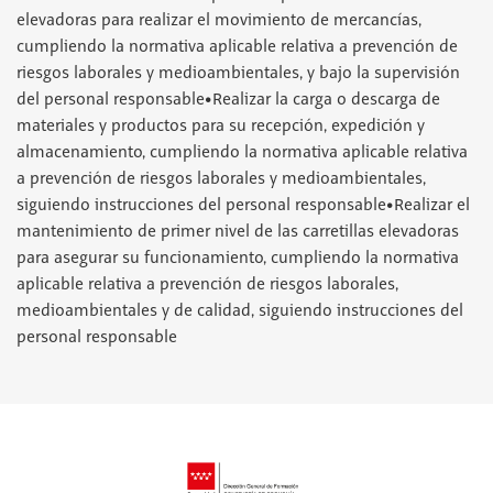
elevadoras para realizar el movimiento de mercancías,
cumpliendo la normativa aplicable relativa a prevención de
riesgos laborales y medioambientales, y bajo la supervisión
del personal responsable•Realizar la carga o descarga de
materiales y productos para su recepción, expedición y
almacenamiento, cumpliendo la normativa aplicable relativa
a prevención de riesgos laborales y medioambientales,
siguiendo instrucciones del personal responsable•Realizar el
mantenimiento de primer nivel de las carretillas elevadoras
para asegurar su funcionamiento, cumpliendo la normativa
aplicable relativa a prevención de riesgos laborales,
medioambientales y de calidad, siguiendo instrucciones del
personal responsable