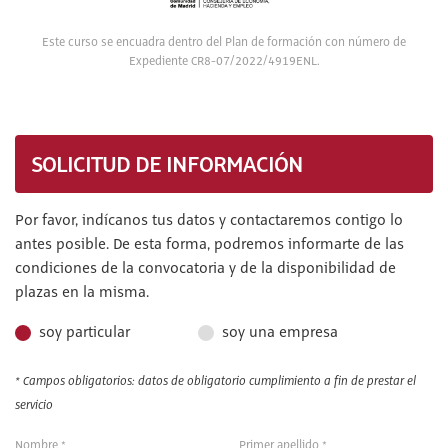
Este curso se encuadra dentro del Plan de formación con número de
Expediente CR8-07/2022/4919ENL.
SOLICITUD DE INFORMACIÓN
Por favor, indícanos tus datos y contactaremos contigo lo
antes posible. De esta forma, podremos informarte de las
condiciones de la convocatoria y de la disponibilidad de
plazas en la misma.
soy particular
soy una empresa
* Campos obligatorios: datos de obligatorio cumplimiento a fin de prestar el
servicio
Nombre *
Primer apellido *