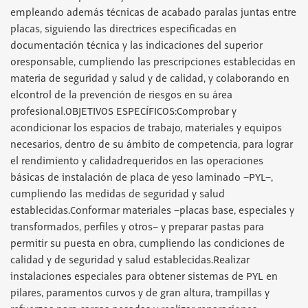
empleando además técnicas de acabado paralas juntas entre
placas, siguiendo las directrices especificadas en
documentación técnica y las indicaciones del superior
oresponsable, cumpliendo las prescripciones establecidas en
materia de seguridad y salud y de calidad, y colaborando en
elcontrol de la prevención de riesgos en su área
profesional.OBJETIVOS ESPECÍFICOS:Comprobar y
acondicionar los espacios de trabajo, materiales y equipos
necesarios, dentro de su ámbito de competencia, para lograr
el rendimiento y calidadrequeridos en las operaciones
básicas de instalación de placa de yeso laminado –PYL–,
cumpliendo las medidas de seguridad y salud
establecidas.Conformar materiales –placas base, especiales y
transformados, perfiles y otros– y preparar pastas para
permitir su puesta en obra, cumpliendo las condiciones de
calidad y de seguridad y salud establecidas.Realizar
instalaciones especiales para obtener sistemas de PYL en
pilares, paramentos curvos y de gran altura, trampillas y