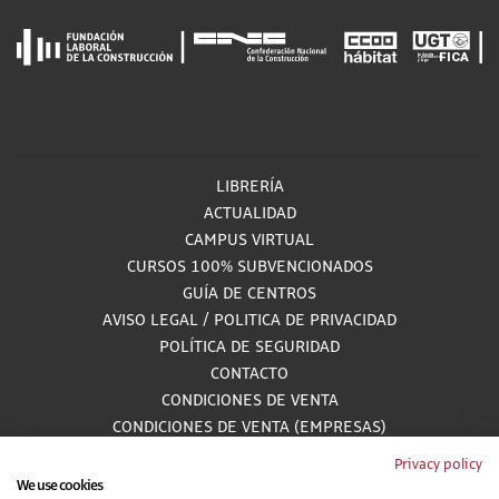
LIBRERÍA
ACTUALIDAD
CAMPUS VIRTUAL
CURSOS 100% SUBVENCIONADOS
GUÍA DE CENTROS
AVISO LEGAL
/
POLITICA DE PRIVACIDAD
POLÍTICA DE SEGURIDAD
CONTACTO
CONDICIONES DE VENTA
CONDICIONES DE VENTA (EMPRESAS)
ALCANCE GESTIÓN DE DOCUMENTACIÓN
Privacy policy
We use cookies