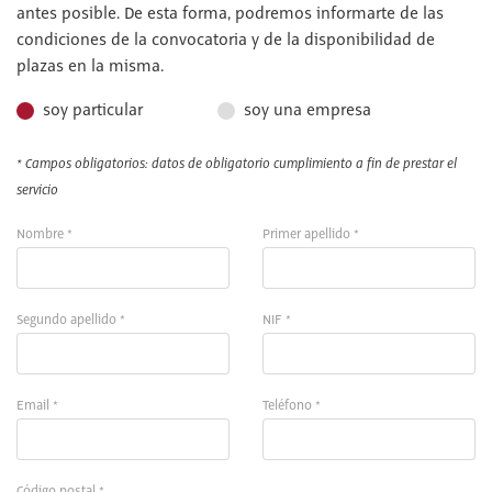
antes posible. De esta forma, podremos informarte de las
condiciones de la convocatoria y de la disponibilidad de
plazas en la misma.
soy particular
soy una empresa
* Campos obligatorios: datos de obligatorio cumplimiento a fin de prestar el
servicio
Nombre *
Primer apellido *
Segundo apellido *
NIF *
Email *
Teléfono *
Código postal *