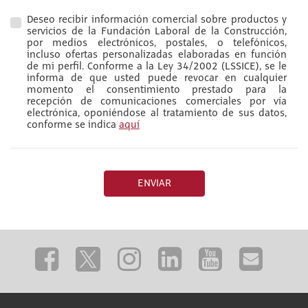
Deseo recibir información comercial sobre productos y
servicios de la Fundación Laboral de la Construcción,
por medios electrónicos, postales, o telefónicos,
incluso ofertas personalizadas elaboradas en función
de mi perfil. Conforme a la Ley 34/2002 (LSSICE), se le
informa de que usted puede revocar en cualquier
momento el consentimiento prestado para la
recepción de comunicaciones comerciales por vía
electrónica, oponiéndose al tratamiento de sus datos,
conforme se indica
aquí
ENVIAR