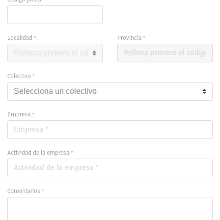
Localidad *
Provincia *
Colectivo *
Empresa *
Actividad de la empresa *
Comentarios *