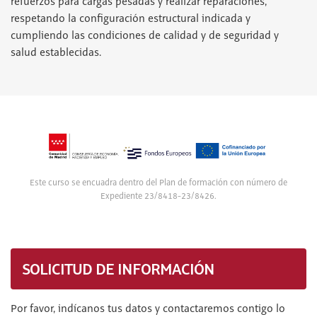
refuerzos para cargas pesadas y realizar reparaciones,
respetando la configuración estructural indicada y
cumpliendo las condiciones de calidad y de seguridad y
salud establecidas.
Este curso se encuadra dentro del Plan de formación con número de
Expediente 23/8418-23/8426.
SOLICITUD DE INFORMACIÓN
Por favor, indícanos tus datos y contactaremos contigo lo