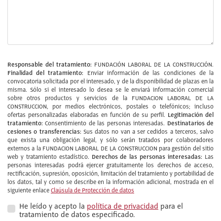
Responsable del tratamiento:
FUNDACIÓN LABORAL DE LA CONSTRUCCIÓN.
Finalidad del tratamiento:
Enviar información de las condiciones de la
convocatoria solicitada por el interesado, y de la disponibilidad de plazas en la
misma. Sólo si el interesado lo desea se le enviará información comercial
sobre otros productos y servicios de la FUNDACION LABORAL DE LA
CONSTRUCCION, por medios electrónicos, postales o telefónicos; incluso
Legitimación del
ofertas personalizadas elaboradas en función de su perfil.
tratamiento:
Destinatarios de
Consentimiento de las personas interesadas.
cesiones o transferencias:
Sus datos no van a ser cedidos a terceros, salvo
que exista una obligación legal, y sólo serán tratados por colaboradores
externos a la FUNDACION LABORAL DE LA CONSTRUCCION para gestión del sitio
Derechos de las personas interesadas:
web y tratamiento estadístico.
Las
personas interesadas podrá ejercer gratuitamente los derechos de acceso,
rectificación, supresión, oposición, limitación del tratamiento y portabilidad de
los datos, tal y como se describe en la información adicional, mostrada en el
siguiente enlace
Claúsula de Protección de datos
He leído y acepto la
política de privacidad
para el
tratamiento de datos especificado.