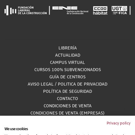
LIBRERÍA
ACTUALIDAD
CAMPUS VIRTUAL
CURSOS 100% SUBVENCIONADOS
GUÍA DE CENTROS
AVISO LEGAL
/
POLITICA DE PRIVACIDAD
POLÍTICA DE SEGURIDAD
CONTACTO
CONDICIONES DE VENTA
CONDICIONES DE VENTA (EMPRESAS)
ALCANCE GESTIÓN DE DOCUMENTACIÓN
Privacy policy
We use cookies