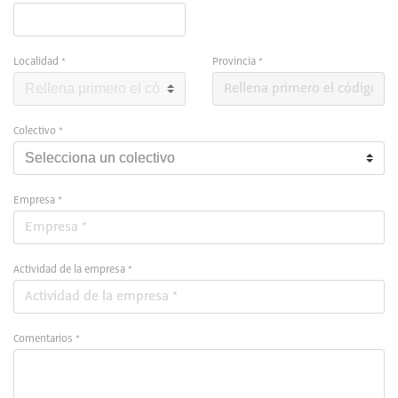
Localidad *
Provincia *
Colectivo *
Empresa *
Actividad de la empresa *
Comentarios *