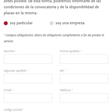
antes posible. De esta forma, podremos informarte de las
condiciones de la convocatoria y de la disponibilidad de
plazas en la misma.
soy particular
soy una empresa
* Campos obligatorios: datos de obligatorio cumplimiento a fin de prestar el
servicio
Nombre *
Primer apellido *
Segundo apellido *
NIF *
Email *
Teléfono *
Código postal *