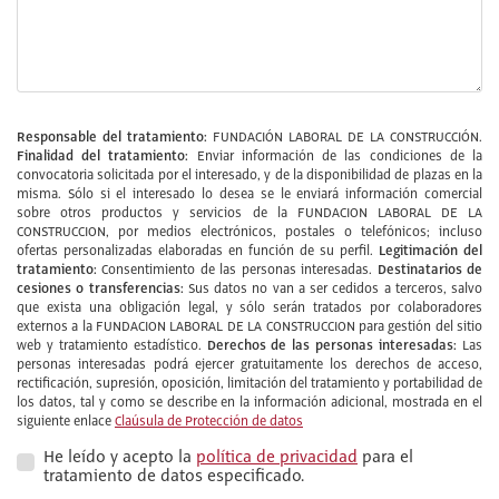
Responsable del tratamiento:
FUNDACIÓN LABORAL DE LA CONSTRUCCIÓN.
Finalidad del tratamiento:
Enviar información de las condiciones de la
convocatoria solicitada por el interesado, y de la disponibilidad de plazas en la
misma. Sólo si el interesado lo desea se le enviará información comercial
sobre otros productos y servicios de la FUNDACION LABORAL DE LA
CONSTRUCCION, por medios electrónicos, postales o telefónicos; incluso
Legitimación del
ofertas personalizadas elaboradas en función de su perfil.
tratamiento:
Destinatarios de
Consentimiento de las personas interesadas.
cesiones o transferencias:
Sus datos no van a ser cedidos a terceros, salvo
que exista una obligación legal, y sólo serán tratados por colaboradores
externos a la FUNDACION LABORAL DE LA CONSTRUCCION para gestión del sitio
Derechos de las personas interesadas:
web y tratamiento estadístico.
Las
personas interesadas podrá ejercer gratuitamente los derechos de acceso,
rectificación, supresión, oposición, limitación del tratamiento y portabilidad de
los datos, tal y como se describe en la información adicional, mostrada en el
siguiente enlace
Claúsula de Protección de datos
He leído y acepto la
política de privacidad
para el
tratamiento de datos especificado.