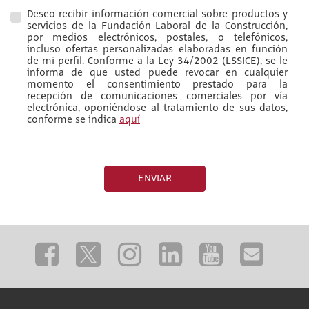
Deseo recibir información comercial sobre productos y
servicios de la Fundación Laboral de la Construcción,
por medios electrónicos, postales, o telefónicos,
incluso ofertas personalizadas elaboradas en función
de mi perfil. Conforme a la Ley 34/2002 (LSSICE), se le
informa de que usted puede revocar en cualquier
momento el consentimiento prestado para la
recepción de comunicaciones comerciales por vía
electrónica, oponiéndose al tratamiento de sus datos,
conforme se indica
aquí
ENVIAR