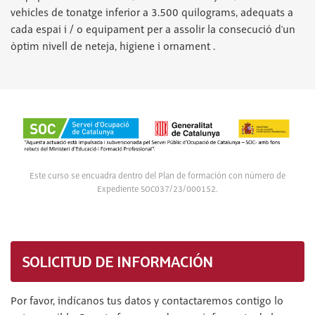
vehicles de tonatge inferior a 3.500 quilograms, adequats a
cada espai i / o equipament per a assolir la consecució d'un
òptim nivell de neteja, higiene i ornament .
Este curso se encuadra dentro del Plan de formación con número de
Expediente SOC037/23/000152.
SOLICITUD DE INFORMACIÓN
Por favor, indícanos tus datos y contactaremos contigo lo