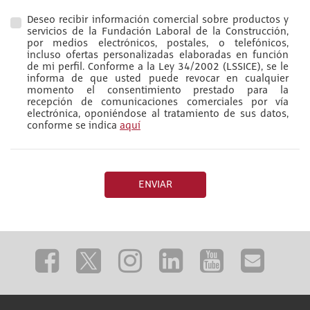
Deseo recibir información comercial sobre productos y
servicios de la Fundación Laboral de la Construcción,
por medios electrónicos, postales, o telefónicos,
incluso ofertas personalizadas elaboradas en función
de mi perfil. Conforme a la Ley 34/2002 (LSSICE), se le
informa de que usted puede revocar en cualquier
momento el consentimiento prestado para la
recepción de comunicaciones comerciales por vía
electrónica, oponiéndose al tratamiento de sus datos,
conforme se indica
aquí
ENVIAR