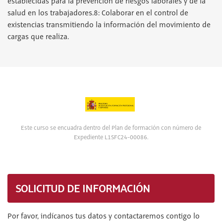
establecidas para la prevención de riesgos laborales y de la
salud en los trabajadores.8: Colaborar en el control de
existencias transmitiendo la información del movimiento de
cargas que realiza.
Este curso se encuadra dentro del Plan de formación con número de
Expediente L1SFC24-00086.
SOLICITUD DE INFORMACIÓN
Por favor, indícanos tus datos y contactaremos contigo lo