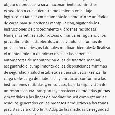
objeto de proceder a su almacenamiento, suministro,
expedición o cualquier otro movimiento en el flujo
logístico.2: Manejar correctamente los productos y unidades
de carga para su posterior manipulación, siguiendo las
instrucciones de procedimiento u órdenes recibidas3:
Manejar carretillas automotoras o manuales, siguiendo los
procedimientos establecidos, observando las normas de
prevención de riesgos laborales medioambientales4: Realizar
el mantenimiento de primer nivel de las carretillas
automotoras de manutención o las de tracción manual,
asegurando el cumplimiento de las disposiciones mínimas
de seguridad y salud establecidas para su uso.5: Realizar la
carga o descarga de materiales y productos conforme a las
instrucciones recibidas y, en su caso, bajo la supervisión de
un responsable6: Transportar y abastecer de materias primas
y materiales a las líneas de producción, así como retirar los
residuos generados en los procesos productivos a las zonas
previstas para dicho fin.7: Adoptar las medidas de seguridad