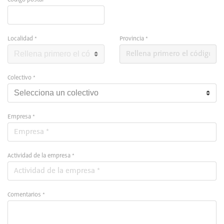
Localidad *
Provincia *
Colectivo *
Empresa *
Actividad de la empresa *
Comentarios *