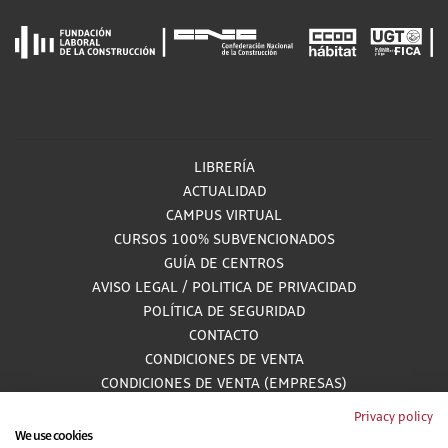
LIBRERÍA
ACTUALIDAD
CAMPUS VIRTUAL
CURSOS 100% SUBVENCIONADOS
GUÍA DE CENTROS
AVISO LEGAL
/
POLITICA DE PRIVACIDAD
POLÍTICA DE SEGURIDAD
CONTACTO
CONDICIONES DE VENTA
CONDICIONES DE VENTA (EMPRESAS)
ALCANCE GESTIÓN DE DOCUMENTACIÓN
Privacy policy
We use cookies