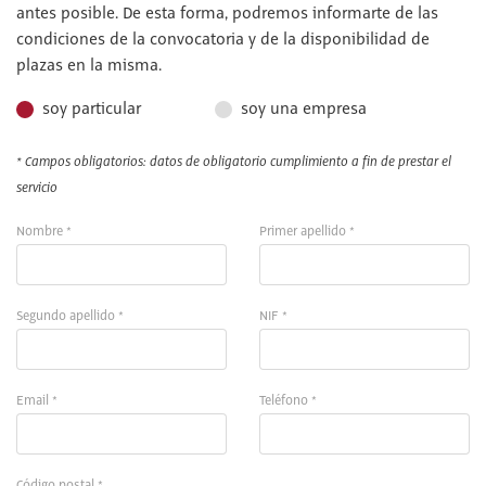
antes posible. De esta forma, podremos informarte de las
condiciones de la convocatoria y de la disponibilidad de
plazas en la misma.
soy particular
soy una empresa
* Campos obligatorios: datos de obligatorio cumplimiento a fin de prestar el
servicio
Nombre *
Primer apellido *
Segundo apellido *
NIF *
Email *
Teléfono *
Código postal *