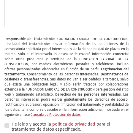
Responsable del tratamiento:
FUNDACIÓN LABORAL DE LA CONSTRUCCIÓN.
Finalidad del tratamiento:
Enviar información de las condiciones de la
convocatoria solicitada por el interesado, y de la disponibilidad de plazas en la
misma. Sólo si el interesado lo desea se le enviará información comercial
sobre otros productos y servicios de la FUNDACION LABORAL DE LA
CONSTRUCCION, por medios electrónicos, postales o telefónicos; incluso
Legitimación del
ofertas personalizadas elaboradas en función de su perfil.
tratamiento:
Destinatarios de
Consentimiento de las personas interesadas.
cesiones o transferencias:
Sus datos no van a ser cedidos a terceros, salvo
que exista una obligación legal, y sólo serán tratados por colaboradores
externos a la FUNDACION LABORAL DE LA CONSTRUCCION para gestión del sitio
Derechos de las personas interesadas:
web y tratamiento estadístico.
Las
personas interesadas podrá ejercer gratuitamente los derechos de acceso,
rectificación, supresión, oposición, limitación del tratamiento y portabilidad de
los datos, tal y como se describe en la información adicional, mostrada en el
siguiente enlace
Claúsula de Protección de datos
He leído y acepto la
política de privacidad
para el
tratamiento de datos especificado.