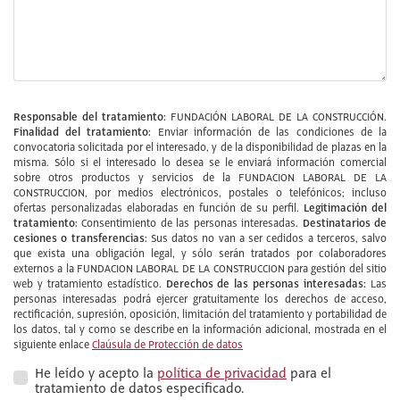
Responsable del tratamiento:
FUNDACIÓN LABORAL DE LA CONSTRUCCIÓN.
Finalidad del tratamiento:
Enviar información de las condiciones de la
convocatoria solicitada por el interesado, y de la disponibilidad de plazas en la
misma. Sólo si el interesado lo desea se le enviará información comercial
sobre otros productos y servicios de la FUNDACION LABORAL DE LA
CONSTRUCCION, por medios electrónicos, postales o telefónicos; incluso
Legitimación del
ofertas personalizadas elaboradas en función de su perfil.
tratamiento:
Destinatarios de
Consentimiento de las personas interesadas.
cesiones o transferencias:
Sus datos no van a ser cedidos a terceros, salvo
que exista una obligación legal, y sólo serán tratados por colaboradores
externos a la FUNDACION LABORAL DE LA CONSTRUCCION para gestión del sitio
Derechos de las personas interesadas:
web y tratamiento estadístico.
Las
personas interesadas podrá ejercer gratuitamente los derechos de acceso,
rectificación, supresión, oposición, limitación del tratamiento y portabilidad de
los datos, tal y como se describe en la información adicional, mostrada en el
siguiente enlace
Claúsula de Protección de datos
He leído y acepto la
política de privacidad
para el
tratamiento de datos especificado.