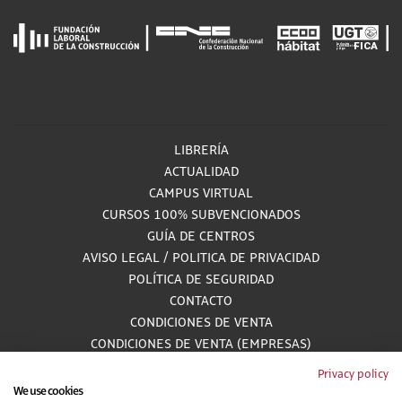
LIBRERÍA
ACTUALIDAD
CAMPUS VIRTUAL
CURSOS 100% SUBVENCIONADOS
GUÍA DE CENTROS
AVISO LEGAL
/
POLITICA DE PRIVACIDAD
POLÍTICA DE SEGURIDAD
CONTACTO
CONDICIONES DE VENTA
CONDICIONES DE VENTA (EMPRESAS)
ALCANCE GESTIÓN DE DOCUMENTACIÓN
Privacy policy
We use cookies