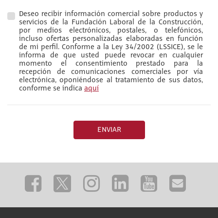
Deseo recibir información comercial sobre productos y
servicios de la Fundación Laboral de la Construcción,
por medios electrónicos, postales, o telefónicos,
incluso ofertas personalizadas elaboradas en función
de mi perfil. Conforme a la Ley 34/2002 (LSSICE), se le
informa de que usted puede revocar en cualquier
momento el consentimiento prestado para la
recepción de comunicaciones comerciales por vía
electrónica, oponiéndose al tratamiento de sus datos,
conforme se indica
aquí
ENVIAR