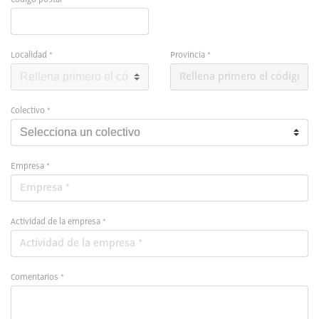
Localidad *
Provincia *
Colectivo *
Empresa *
Actividad de la empresa *
Comentarios *