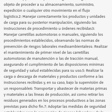
objeto de proceder a su almacenamiento, suministro,
expedición o cualquier otro movimiento en el flujo
logístico.2: Manejar correctamente los productos y unidades
de carga para su posterior manipulación, siguiendo las
instrucciones de procedimiento u órdenes recibidas3:
Manejar carretillas automotoras o manuales, siguiendo los
procedimientos establecidos, observando las normas de
prevención de riesgos laborales medioambientales4: Realizar
el mantenimiento de primer nivel de las carretillas
automotoras de manutención o las de tracción manual,
asegurando el cumplimiento de las disposiciones mínimas
de seguridad y salud establecidas para su uso.5: Realizar la
carga o descarga de materiales y productos conforme a las
instrucciones recibidas y, en su caso, bajo la supervisión de
un responsable6: Transportar y abastecer de materias primas
y materiales a las líneas de producción, así como retirar los
residuos generados en los procesos productivos a las zonas
previstas para dicho fin.7: Adoptar las medidas de seguridad