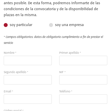
antes posible. De esta forma, podremos informarte de las
condiciones de la convocatoria y de la disponibilidad de
plazas en la misma.
soy particular
soy una empresa
* Campos obligatorios: datos de obligatorio cumplimiento a fin de prestar el
servicio
Nombre *
Primer apellido *
Segundo apellido *
NIF *
Email *
Teléfono *
Código postal *