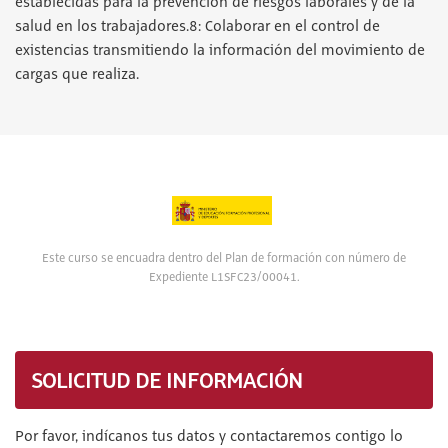
establecidas para la prevención de riesgos laborales y de la
salud en los trabajadores.8: Colaborar en el control de
existencias transmitiendo la información del movimiento de
cargas que realiza.
Este curso se encuadra dentro del Plan de formación con número de
Expediente L1SFC23/00041.
SOLICITUD DE INFORMACIÓN
Por favor, indícanos tus datos y contactaremos contigo lo