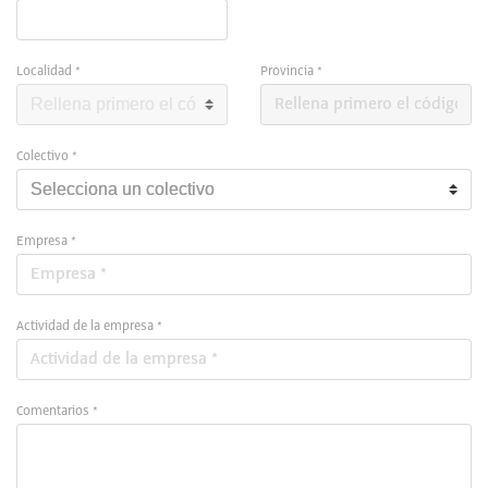
Localidad *
Provincia *
Colectivo *
Empresa *
Actividad de la empresa *
Comentarios *