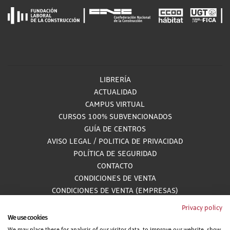
LIBRERÍA
ACTUALIDAD
CAMPUS VIRTUAL
CURSOS 100% SUBVENCIONADOS
GUÍA DE CENTROS
AVISO LEGAL
/
POLITICA DE PRIVACIDAD
POLÍTICA DE SEGURIDAD
CONTACTO
CONDICIONES DE VENTA
CONDICIONES DE VENTA (EMPRESAS)
ALCANCE GESTIÓN DE DOCUMENTACIÓN
Privacy policy
We use cookies