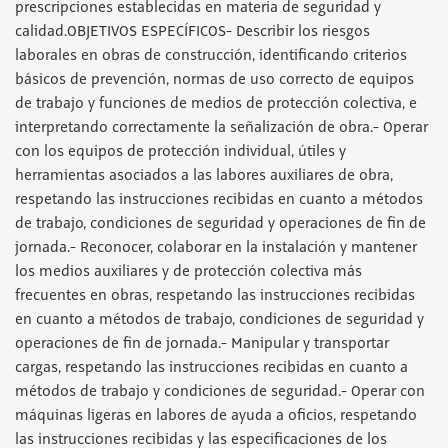
prescripciones establecidas en materia de seguridad y
calidad.OBJETIVOS ESPECÍFICOS- Describir los riesgos
laborales en obras de construcción, identificando criterios
básicos de prevención, normas de uso correcto de equipos
de trabajo y funciones de medios de protección colectiva, e
interpretando correctamente la señalización de obra.- Operar
con los equipos de protección individual, útiles y
herramientas asociados a las labores auxiliares de obra,
respetando las instrucciones recibidas en cuanto a métodos
de trabajo, condiciones de seguridad y operaciones de fin de
jornada.- Reconocer, colaborar en la instalación y mantener
los medios auxiliares y de protección colectiva más
frecuentes en obras, respetando las instrucciones recibidas
en cuanto a métodos de trabajo, condiciones de seguridad y
operaciones de fin de jornada.- Manipular y transportar
cargas, respetando las instrucciones recibidas en cuanto a
métodos de trabajo y condiciones de seguridad.- Operar con
máquinas ligeras en labores de ayuda a oficios, respetando
las instrucciones recibidas y las especificaciones de los