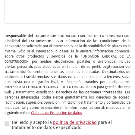
Responsable del tratamiento:
FUNDACIÓN LABORAL DE LA CONSTRUCCIÓN.
Finalidad del tratamiento:
Enviar información de las condiciones de la
convocatoria solicitada por el interesado, y de la disponibilidad de plazas en la
misma. Sólo si el interesado lo desea se le enviará información comercial
sobre otros productos y servicios de la FUNDACION LABORAL DE LA
CONSTRUCCION, por medios electrónicos, postales o telefónicos; incluso
Legitimación del
ofertas personalizadas elaboradas en función de su perfil.
tratamiento:
Destinatarios de
Consentimiento de las personas interesadas.
cesiones o transferencias:
Sus datos no van a ser cedidos a terceros, salvo
que exista una obligación legal, y sólo serán tratados por colaboradores
externos a la FUNDACION LABORAL DE LA CONSTRUCCION para gestión del sitio
Derechos de las personas interesadas:
web y tratamiento estadístico.
Las
personas interesadas podrá ejercer gratuitamente los derechos de acceso,
rectificación, supresión, oposición, limitación del tratamiento y portabilidad de
los datos, tal y como se describe en la información adicional, mostrada en el
siguiente enlace
Claúsula de Protección de datos
He leído y acepto la
política de privacidad
para el
tratamiento de datos especificado.