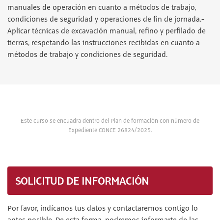
manuales de operación en cuanto a métodos de trabajo,
condiciones de seguridad y operaciones de fin de jornada.-
Aplicar técnicas de excavación manual, refino y perfilado de
tierras, respetando las instrucciones recibidas en cuanto a
métodos de trabajo y condiciones de seguridad.
Este curso se encuadra dentro del Plan de formación con número de
Expediente CONCE 26824/2025.
SOLICITUD DE INFORMACIÓN
Por favor, indícanos tus datos y contactaremos contigo lo