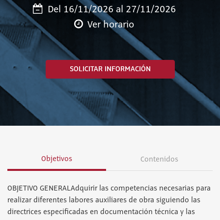
Del 16/11/2026 al 27/11/2026
Ver horario
SOLICITAR INFORMACIÓN
Objetivos
Contenidos
OBJETIVO GENERALAdquirir las competencias necesarias para
realizar diferentes labores auxiliares de obra siguiendo las
directrices especificadas en documentación técnica y las