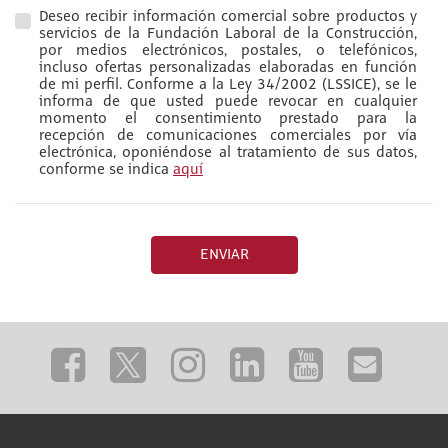
Deseo recibir información comercial sobre productos y
servicios de la Fundación Laboral de la Construcción,
por medios electrónicos, postales, o telefónicos,
incluso ofertas personalizadas elaboradas en función
de mi perfil. Conforme a la Ley 34/2002 (LSSICE), se le
informa de que usted puede revocar en cualquier
momento el consentimiento prestado para la
recepción de comunicaciones comerciales por vía
electrónica, oponiéndose al tratamiento de sus datos,
conforme se indica
aquí
ENVIAR