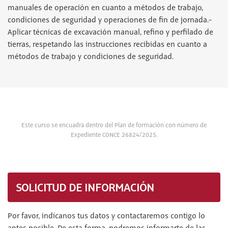
manuales de operación en cuanto a métodos de trabajo,
condiciones de seguridad y operaciones de fin de jornada.-
Aplicar técnicas de excavación manual, refino y perfilado de
tierras, respetando las instrucciones recibidas en cuanto a
métodos de trabajo y condiciones de seguridad.
Este curso se encuadra dentro del Plan de formación con número de
Expediente CONCE 26824/2025.
SOLICITUD DE INFORMACIÓN
Por favor, indícanos tus datos y contactaremos contigo lo