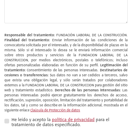
Responsable del tratamiento:
FUNDACIÓN LABORAL DE LA CONSTRUCCIÓN.
Finalidad del tratamiento:
Enviar información de las condiciones de la
convocatoria solicitada por el interesado, y de la disponibilidad de plazas en la
misma. Sólo si el interesado lo desea se le enviará información comercial
sobre otros productos y servicios de la FUNDACION LABORAL DE LA
CONSTRUCCION, por medios electrónicos, postales o telefónicos; incluso
Legitimación del
ofertas personalizadas elaboradas en función de su perfil.
tratamiento:
Destinatarios de
Consentimiento de las personas interesadas.
cesiones o transferencias:
Sus datos no van a ser cedidos a terceros, salvo
que exista una obligación legal, y sólo serán tratados por colaboradores
externos a la FUNDACION LABORAL DE LA CONSTRUCCION para gestión del sitio
Derechos de las personas interesadas:
web y tratamiento estadístico.
Las
personas interesadas podrá ejercer gratuitamente los derechos de acceso,
rectificación, supresión, oposición, limitación del tratamiento y portabilidad de
los datos, tal y como se describe en la información adicional, mostrada en el
siguiente enlace
Claúsula de Protección de datos
He leído y acepto la
política de privacidad
para el
tratamiento de datos especificado.