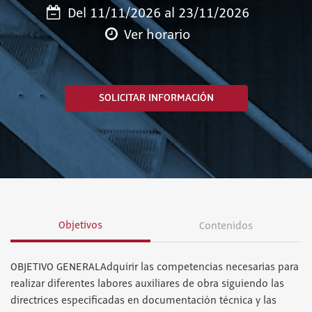
Del 11/11/2026 al 23/11/2026
Ver horario
SOLICITAR INFORMACIÓN
Objetivos
Contenidos
OBJETIVO GENERALAdquirir las competencias necesarias para
realizar diferentes labores auxiliares de obra siguiendo las
directrices especificadas en documentación técnica y las