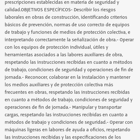
prescripciones establecidas en materia de seguridad y
calidad.OBJETIVOS ESPECÍFICOS- Describir los riesgos
laborales en obras de construcción, identificando criterios
básicos de prevención, normas de uso correcto de equipos
de trabajo y funciones de medios de protección colectiva, e
interpretando correctamente la señalización de obra.- Operar
con los equipos de protección individual, útiles y
herramientas asociados a las labores auxiliares de obra,
respetando las instrucciones recibidas en cuanto a métodos
de trabajo, condiciones de seguridad y operaciones de fin de
jornada.- Reconocer, colaborar en la instalación y mantener
los medios auxiliares y de protección colectiva más
frecuentes en obras, respetando las instrucciones recibidas
en cuanto a métodos de trabajo, condiciones de seguridad y
operaciones de fin de jornada.- Manipular y transportar
cargas, respetando las instrucciones recibidas en cuanto a
métodos de trabajo y condiciones de seguridad.- Operar con
máquinas ligeras en labores de ayuda a oficios, respetando
las instrucciones recibidas y las especificaciones de los