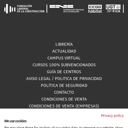
LIBRERÍA
ACTUALIDAD
CAMPUS VIRTUAL
CURSOS 100% SUBVENCIONADOS
GUÍA DE CENTROS
AVISO LEGAL
/
POLITICA DE PRIVACIDAD
POLÍTICA DE SEGURIDAD
CONTACTO
CONDICIONES DE VENTA
CONDICIONES DE VENTA (EMPRESAS)
ALCANCE GESTIÓN DE DOCUMENTACIÓN
Privacy policy
We use cookies