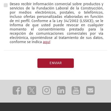
Deseo recibir información comercial sobre productos y
servicios de la Fundación Laboral de la Construcción,
por medios electrónicos, postales, o telefónicos,
incluso ofertas personalizadas elaboradas en función
de mi perfil. Conforme a la Ley 34/2002 (LSSICE), se le
informa de que usted puede revocar en cualquier
momento el consentimiento prestado para la
recepción de comunicaciones comerciales por vía
electrónica, oponiéndose al tratamiento de sus datos,
conforme se indica
aquí
ENVIAR