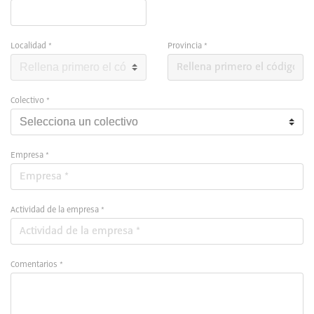
Localidad *
Provincia *
Colectivo *
Empresa *
Actividad de la empresa *
Comentarios *