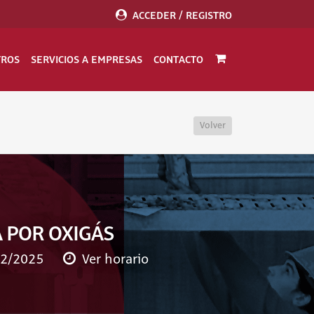
ACCEDER / REGISTRO
TROS
SERVICIOS A EMPRESAS
CONTACTO
Volver
 POR OXIGÁS
12/2025
Ver horario