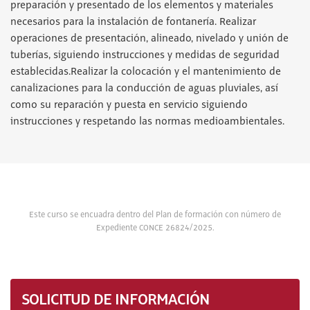
preparación y presentado de los elementos y materiales
necesarios para la instalación de fontanería. Realizar
operaciones de presentación, alineado, nivelado y unión de
tuberías, siguiendo instrucciones y medidas de seguridad
establecidas.Realizar la colocación y el mantenimiento de
canalizaciones para la conducción de aguas pluviales, así
como su reparación y puesta en servicio siguiendo
instrucciones y respetando las normas medioambientales.
Este curso se encuadra dentro del Plan de formación con número de
Expediente CONCE 26824/2025.
SOLICITUD DE INFORMACIÓN