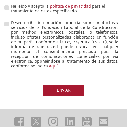
He leído y acepto la
política de privacidad
para el
tratamiento de datos especificado.
Deseo recibir información comercial sobre productos y
servicios de la Fundación Laboral de la Construcción,
por medios electrónicos, postales, o telefónicos,
incluso ofertas personalizadas elaboradas en función
de mi perfil. Conforme a la Ley 34/2002 (LSSICE), se le
informa de que usted puede revocar en cualquier
momento el consentimiento prestado para la
recepción de comunicaciones comerciales por vía
electrónica, oponiéndose al tratamiento de sus datos,
conforme se indica
aquí
ENVIAR