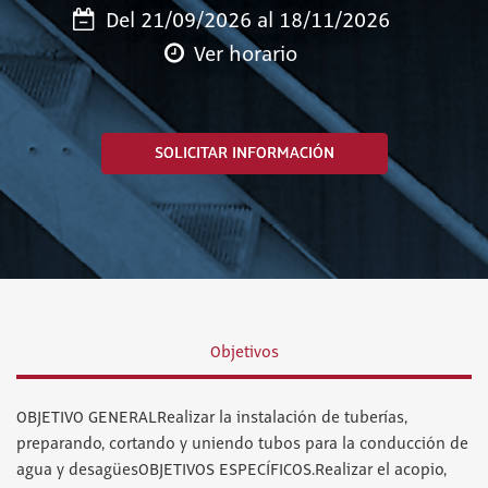
Del 21/09/2026 al 18/11/2026
Ver horario
SOLICITAR INFORMACIÓN
Objetivos
OBJETIVO GENERALRealizar la instalación de tuberías,
preparando, cortando y uniendo tubos para la conducción de
agua y desagüesOBJETIVOS ESPECÍFICOS.Realizar el acopio,