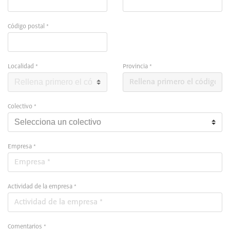
Código postal *
Localidad *
Provincia *
Colectivo *
Empresa *
Actividad de la empresa *
Comentarios *