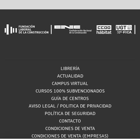
LIBRERÍA
ACTUALIDAD
CAMPUS VIRTUAL
CURSOS 100% SUBVENCIONADOS
GUÍA DE CENTROS
AVISO LEGAL
/
POLITICA DE PRIVACIDAD
POLÍTICA DE SEGURIDAD
CONTACTO
CONDICIONES DE VENTA
CONDICIONES DE VENTA (EMPRESAS)