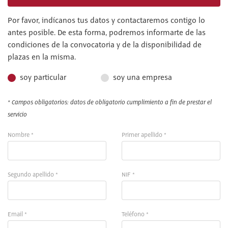
Por favor, indícanos tus datos y contactaremos contigo lo
antes posible. De esta forma, podremos informarte de las
condiciones de la convocatoria y de la disponibilidad de
plazas en la misma.
soy particular
soy una empresa
* Campos obligatorios: datos de obligatorio cumplimiento a fin de prestar el
servicio
Nombre *
Primer apellido *
Segundo apellido *
NIF *
Email *
Teléfono *