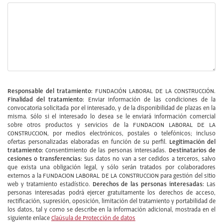
Responsable del tratamiento:
FUNDACIÓN LABORAL DE LA CONSTRUCCIÓN.
Finalidad del tratamiento:
Enviar información de las condiciones de la
convocatoria solicitada por el interesado, y de la disponibilidad de plazas en la
misma. Sólo si el interesado lo desea se le enviará información comercial
sobre otros productos y servicios de la FUNDACION LABORAL DE LA
CONSTRUCCION, por medios electrónicos, postales o telefónicos; incluso
Legitimación del
ofertas personalizadas elaboradas en función de su perfil.
tratamiento:
Destinatarios de
Consentimiento de las personas interesadas.
cesiones o transferencias:
Sus datos no van a ser cedidos a terceros, salvo
que exista una obligación legal, y sólo serán tratados por colaboradores
externos a la FUNDACION LABORAL DE LA CONSTRUCCION para gestión del sitio
Derechos de las personas interesadas:
web y tratamiento estadístico.
Las
personas interesadas podrá ejercer gratuitamente los derechos de acceso,
rectificación, supresión, oposición, limitación del tratamiento y portabilidad de
los datos, tal y como se describe en la información adicional, mostrada en el
siguiente enlace
Claúsula de Protección de datos