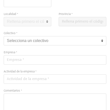
Localidad *
Provincia *
Colectivo *
Empresa *
Actividad de la empresa *
Comentarios *