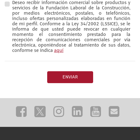
Deseo recibir información comercial sobre productos y
servicios de la Fundación Laboral de la Construcción,
por medios electrónicos, postales, o telefónicos,
incluso ofertas personalizadas elaboradas en función
de mi perfil. Conforme a la Ley 34/2002 (LSSICE), se le
informa de que usted puede revocar en cualquier
momento el consentimiento prestado para la
recepción de comunicaciones comerciales por vía
electrónica, oponiéndose al tratamiento de sus datos,
conforme se indica
aquí
ENVIAR