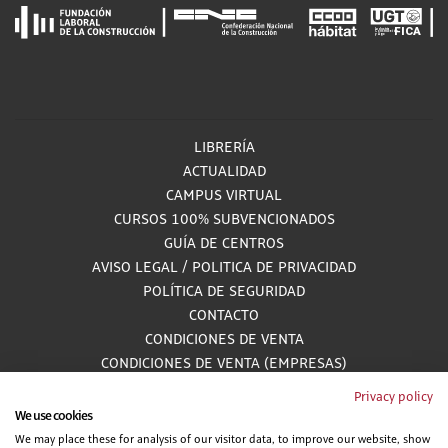
LIBRERÍA
ACTUALIDAD
CAMPUS VIRTUAL
CURSOS 100% SUBVENCIONADOS
GUÍA DE CENTROS
AVISO LEGAL
/
POLITICA DE PRIVACIDAD
POLÍTICA DE SEGURIDAD
CONTACTO
CONDICIONES DE VENTA
CONDICIONES DE VENTA (EMPRESAS)
ALCANCE GESTIÓN DE DOCUMENTACIÓN
Privacy policy
We use cookies
We may place these for analysis of our visitor data, to improve our website, show