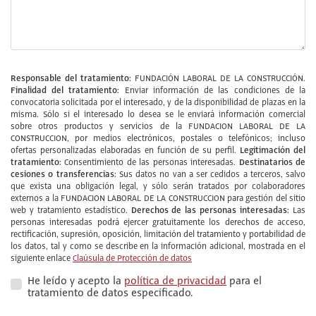
Responsable del tratamiento:
FUNDACIÓN LABORAL DE LA CONSTRUCCIÓN.
Finalidad del tratamiento:
Enviar información de las condiciones de la
convocatoria solicitada por el interesado, y de la disponibilidad de plazas en la
misma. Sólo si el interesado lo desea se le enviará información comercial
sobre otros productos y servicios de la FUNDACION LABORAL DE LA
CONSTRUCCION, por medios electrónicos, postales o telefónicos; incluso
Legitimación del
ofertas personalizadas elaboradas en función de su perfil.
tratamiento:
Destinatarios de
Consentimiento de las personas interesadas.
cesiones o transferencias:
Sus datos no van a ser cedidos a terceros, salvo
que exista una obligación legal, y sólo serán tratados por colaboradores
externos a la FUNDACION LABORAL DE LA CONSTRUCCION para gestión del sitio
Derechos de las personas interesadas:
web y tratamiento estadístico.
Las
personas interesadas podrá ejercer gratuitamente los derechos de acceso,
rectificación, supresión, oposición, limitación del tratamiento y portabilidad de
los datos, tal y como se describe en la información adicional, mostrada en el
siguiente enlace
Claúsula de Protección de datos
He leído y acepto la
política de privacidad
para el
tratamiento de datos especificado.