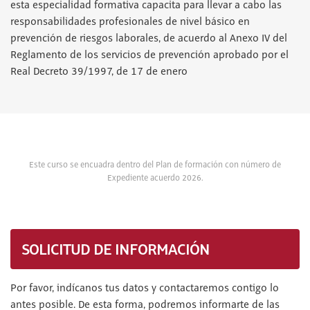
esta especialidad formativa capacita para llevar a cabo las
responsabilidades profesionales de nivel básico en
prevención de riesgos laborales, de acuerdo al Anexo IV del
Reglamento de los servicios de prevención aprobado por el
Real Decreto 39/1997, de 17 de enero
Este curso se encuadra dentro del Plan de formación con número de
Expediente acuerdo 2026.
SOLICITUD DE INFORMACIÓN
Por favor, indícanos tus datos y contactaremos contigo lo
antes posible. De esta forma, podremos informarte de las