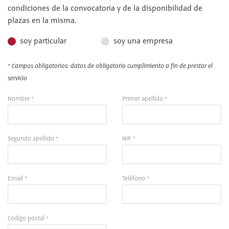
condiciones de la convocatoria y de la disponibilidad de
plazas en la misma.
soy particular
soy una empresa
* Campos obligatorios: datos de obligatorio cumplimiento a fin de prestar el
servicio
Nombre *
Primer apellido *
Segundo apellido *
NIF *
Email *
Teléfono *
Código postal *