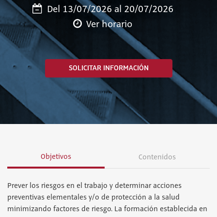
Del 13/07/2026 al 20/07/2026
Ver horario
SOLICITAR INFORMACIÓN
Objetivos
Contenidos
Prever los riesgos en el trabajo y determinar acciones
preventivas elementales y/o de protección a la salud
minimizando factores de riesgo. La formación establecida en