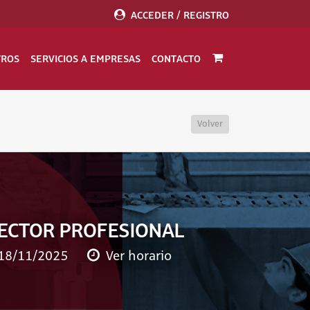
ACCEDER / REGISTRO
TROS
SERVICIOS A EMPRESAS
CONTACTO
Volver
SECTOR PROFESIONAL
 18/11/2025
Ver horario