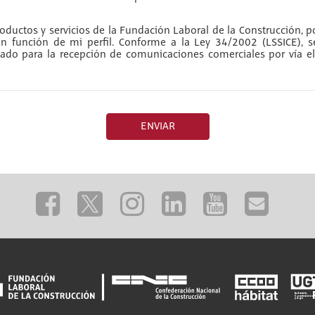
ductos y servicios de la Fundación Laboral de la Construcción, po
 en función de mi perfil. Conforme a la Ley 34/2002 (LSSICE), 
do para la recepción de comunicaciones comerciales por vía el
ENVIAR