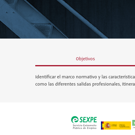
Objetivos
Identificar el marco normativo y las característi
como las diferentes salidas profesionales, itiner