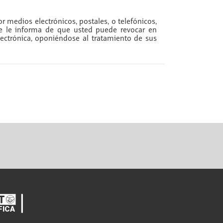
r medios electrónicos, postales, o telefónicos,
se le informa de que usted puede revocar en
ectrónica, oponiéndose al tratamiento de sus