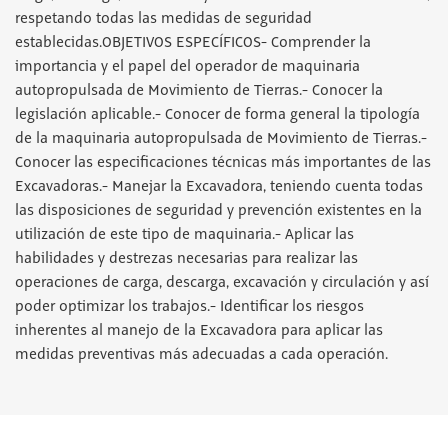
respetando todas las medidas de seguridad
establecidas.OBJETIVOS ESPECÍFICOS- Comprender la
importancia y el papel del operador de maquinaria
autopropulsada de Movimiento de Tierras.- Conocer la
legislación aplicable.- Conocer de forma general la tipología
de la maquinaria autopropulsada de Movimiento de Tierras.-
Conocer las especificaciones técnicas más importantes de las
Excavadoras.- Manejar la Excavadora, teniendo cuenta todas
las disposiciones de seguridad y prevención existentes en la
utilización de este tipo de maquinaria.- Aplicar las
habilidades y destrezas necesarias para realizar las
operaciones de carga, descarga, excavación y circulación y así
poder optimizar los trabajos.- Identificar los riesgos
inherentes al manejo de la Excavadora para aplicar las
medidas preventivas más adecuadas a cada operación.