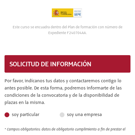
Este curso se encuadra dentro del Plan de formación con número de
Expediente F240704AA.
SOLICITUD DE INFORMACIÓN
Por favor, indícanos tus datos y contactaremos contigo lo
antes posible. De esta forma, podremos informarte de las
condiciones de la convocatoria y de la disponibilidad de
plazas en la misma.
soy particular
soy una empresa
* Campos obligatorios: datos de obligatorio cumplimiento a fin de prestar el