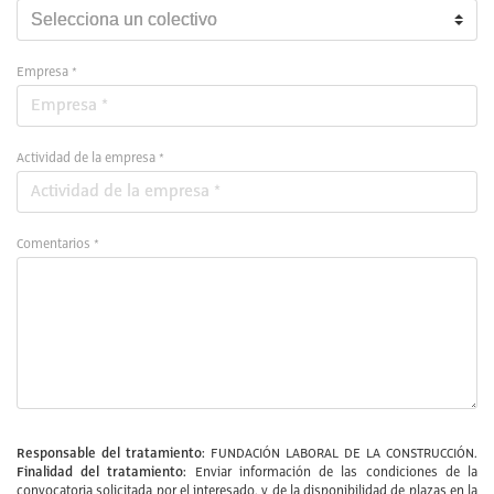
Empresa *
Actividad de la empresa *
Comentarios *
Responsable del tratamiento:
FUNDACIÓN LABORAL DE LA CONSTRUCCIÓN.
Finalidad del tratamiento:
Enviar información de las condiciones de la
convocatoria solicitada por el interesado, y de la disponibilidad de plazas en la