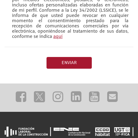
por medios electrónicos, postales, o telefónicos,
incluso ofertas personalizadas elaboradas en función
de mi perfil. Conforme a la Ley 34/2002 (LSSICE), se le
informa de que usted puede revocar en cualquier
momento el consentimiento prestado para la
recepción de comunicaciones comerciales por vía
electrónica, oponiéndose al tratamiento de sus datos,
conforme se indica
aquí
ENVIAR