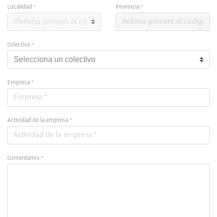
Localidad *
Provincia *
Colectivo *
Empresa *
Actividad de la empresa *
Comentarios *