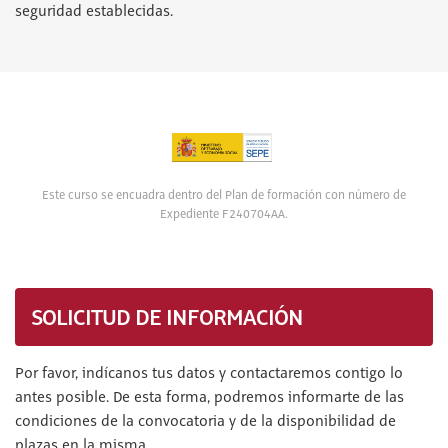
seguridad establecidas.
Este curso se encuadra dentro del Plan de formación con número de
Expediente F240704AA.
SOLICITUD DE INFORMACIÓN
Por favor, indícanos tus datos y contactaremos contigo lo
antes posible. De esta forma, podremos informarte de las
condiciones de la convocatoria y de la disponibilidad de
plazas en la misma.