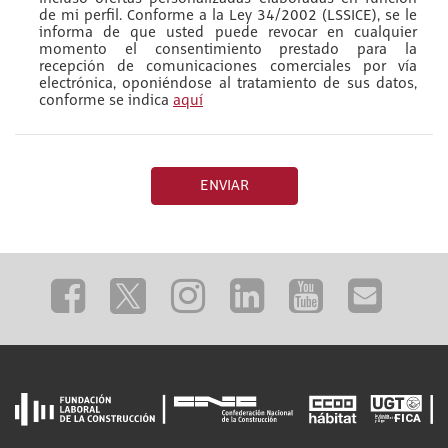
de mi perfil. Conforme a la Ley 34/2002 (LSSICE), se le
informa de que usted puede revocar en cualquier
momento el consentimiento prestado para la
recepción de comunicaciones comerciales por vía
electrónica, oponiéndose al tratamiento de sus datos,
conforme se indica
aquí
ENVIAR