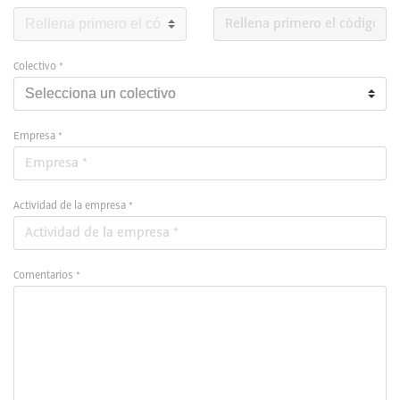
Colectivo *
Empresa *
Actividad de la empresa *
Comentarios *