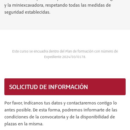
y la miniexcavadora, respetando todas las medidas de
seguridad establecidas.
Este curso se encuadra dentro del Plan de formación con número de
Expediente 2024/03/0178.
SOLICITUD DE INFORMACIÓN
Por favor, indícanos tus datos y contactaremos contigo lo
antes posible. De esta forma, podremos informarte de las
condiciones de la convocatoria y de la disponibilidad de
plazas en la misma.