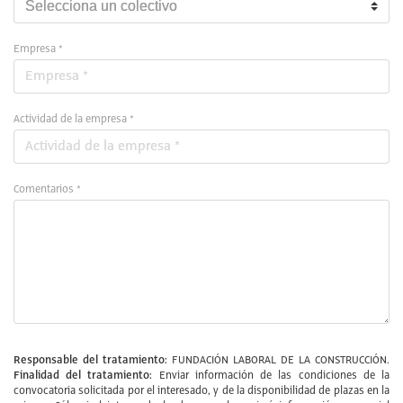
Empresa *
Actividad de la empresa *
Comentarios *
Responsable del tratamiento:
FUNDACIÓN LABORAL DE LA CONSTRUCCIÓN.
Finalidad del tratamiento:
Enviar información de las condiciones de la
convocatoria solicitada por el interesado, y de la disponibilidad de plazas en la