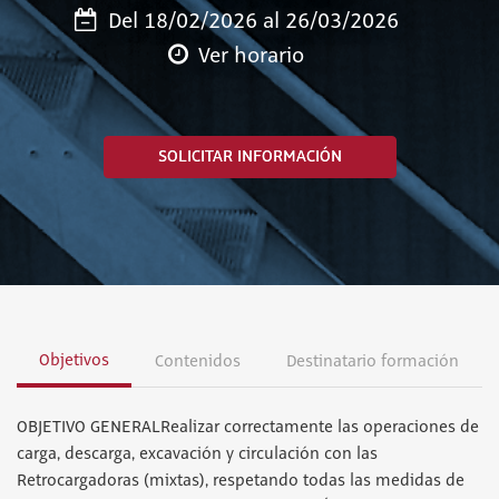
Del 18/02/2026 al 26/03/2026
Ver horario
SOLICITAR INFORMACIÓN
Objetivos
Contenidos
Destinatario formación
OBJETIVO GENERALRealizar correctamente las operaciones de
carga, descarga, excavación y circulación con las
Retrocargadoras (mixtas), respetando todas las medidas de