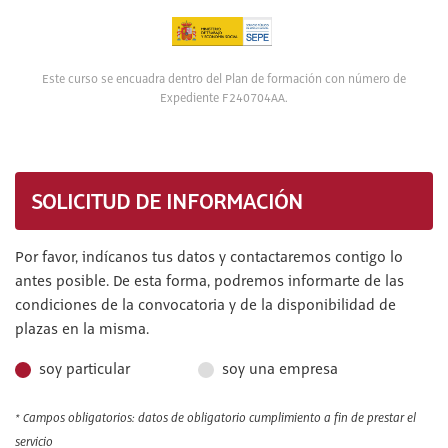
Este curso se encuadra dentro del Plan de formación con número de
Expediente F240704AA.
SOLICITUD DE INFORMACIÓN
Por favor, indícanos tus datos y contactaremos contigo lo
antes posible. De esta forma, podremos informarte de las
condiciones de la convocatoria y de la disponibilidad de
plazas en la misma.
soy particular
soy una empresa
* Campos obligatorios: datos de obligatorio cumplimiento a fin de prestar el
servicio