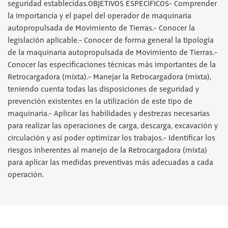
seguridad establecidas.OBJETIVOS ESPECÍFICOS- Comprender
la importancia y el papel del operador de maquinaria
autopropulsada de Movimiento de Tierras.- Conocer la
legislación aplicable.- Conocer de forma general la tipología
de la maquinaria autopropulsada de Movimiento de Tierras.-
Conocer las especificaciones técnicas más importantes de la
Retrocargadora (mixta).- Manejar la Retrocargadora (mixta),
teniendo cuenta todas las disposiciones de seguridad y
prevención existentes en la utilización de este tipo de
maquinaria.- Aplicar las habilidades y destrezas necesarias
para realizar las operaciones de carga, descarga, excavación y
circulación y así poder optimizar los trabajos.- Identificar los
riesgos inherentes al manejo de la Retrocargadora (mixta)
para aplicar las medidas preventivas más adecuadas a cada
operación.