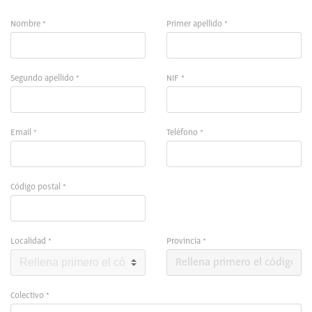
Nombre *
Primer apellido *
Segundo apellido *
NIF *
Email *
Teléfono *
Código postal *
Localidad *
Provincia *
Colectivo *