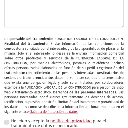
Responsable del tratamiento:
FUNDACIÓN LABORAL DE LA CONSTRUCCIÓN.
Finalidad del tratamiento:
Enviar información de las condiciones de la
convocatoria solicitada por el interesado, y de la disponibilidad de plazas en la
misma. Sólo si el interesado lo desea se le enviará información comercial
sobre otros productos y servicios de la FUNDACION LABORAL DE LA
CONSTRUCCION, por medios electrónicos, postales o telefónicos; incluso
Legitimación del
ofertas personalizadas elaboradas en función de su perfil.
tratamiento:
Destinatarios de
Consentimiento de las personas interesadas.
cesiones o transferencias:
Sus datos no van a ser cedidos a terceros, salvo
que exista una obligación legal, y sólo serán tratados por colaboradores
externos a la FUNDACION LABORAL DE LA CONSTRUCCION para gestión del sitio
Derechos de las personas interesadas:
web y tratamiento estadístico.
Las
personas interesadas podrá ejercer gratuitamente los derechos de acceso,
rectificación, supresión, oposición, limitación del tratamiento y portabilidad de
los datos, tal y como se describe en la información adicional, mostrada en el
siguiente enlace
Claúsula de Protección de datos
He leído y acepto la
política de privacidad
para el
tratamiento de datos especificado.