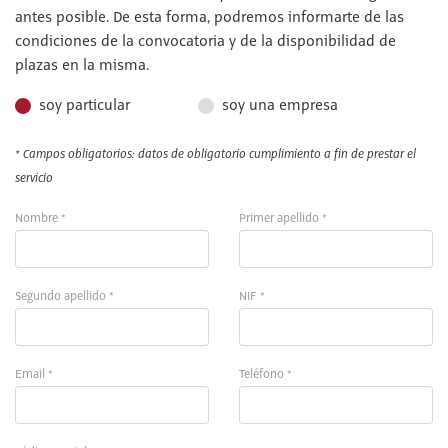
antes posible. De esta forma, podremos informarte de las
condiciones de la convocatoria y de la disponibilidad de
plazas en la misma.
soy particular
soy una empresa
* Campos obligatorios: datos de obligatorio cumplimiento a fin de prestar el
servicio
Nombre *
Primer apellido *
Segundo apellido *
NIF *
Email *
Teléfono *