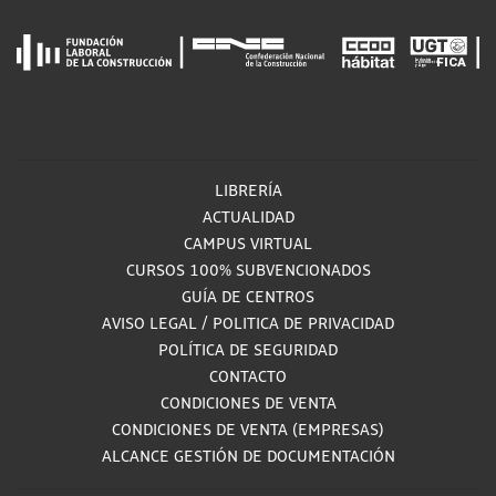
LIBRERÍA
ACTUALIDAD
CAMPUS VIRTUAL
CURSOS 100% SUBVENCIONADOS
GUÍA DE CENTROS
AVISO LEGAL
/
POLITICA DE PRIVACIDAD
POLÍTICA DE SEGURIDAD
CONTACTO
CONDICIONES DE VENTA
CONDICIONES DE VENTA (EMPRESAS)
ALCANCE GESTIÓN DE DOCUMENTACIÓN