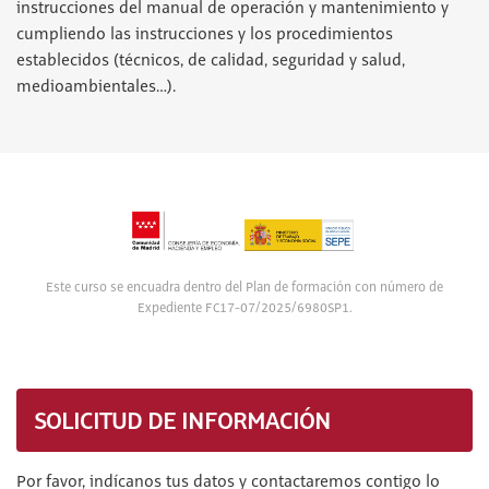
instrucciones del manual de operación y mantenimiento y
cumpliendo las instrucciones y los procedimientos
establecidos (técnicos, de calidad, seguridad y salud,
medioambientales…).
Este curso se encuadra dentro del Plan de formación con número de
Expediente FC17-07/2025/6980SP1.
SOLICITUD DE INFORMACIÓN
Por favor, indícanos tus datos y contactaremos contigo lo