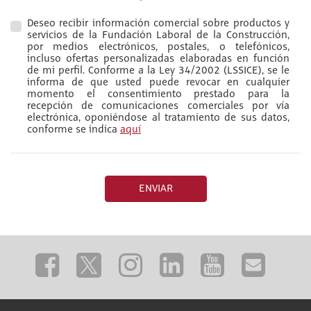
Deseo recibir información comercial sobre productos y
servicios de la Fundación Laboral de la Construcción,
por medios electrónicos, postales, o telefónicos,
incluso ofertas personalizadas elaboradas en función
de mi perfil. Conforme a la Ley 34/2002 (LSSICE), se le
informa de que usted puede revocar en cualquier
momento el consentimiento prestado para la
recepción de comunicaciones comerciales por vía
electrónica, oponiéndose al tratamiento de sus datos,
conforme se indica
aquí
ENVIAR