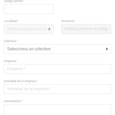
Código postal *
Localidad *
Provincia *
Colectivo *
Empresa *
Actividad de la empresa *
Comentarios *