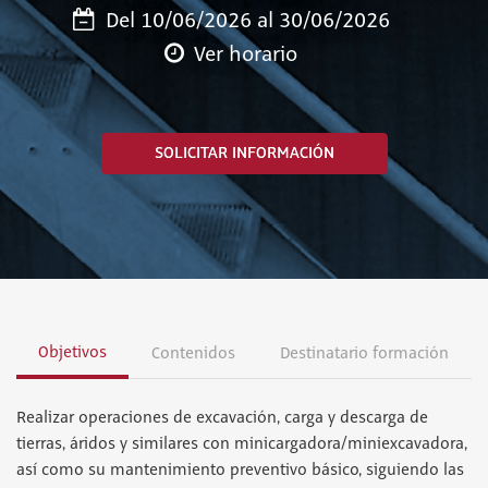
Del 10/06/2026 al 30/06/2026
Ver horario
SOLICITAR INFORMACIÓN
Objetivos
Contenidos
Destinatario formación
Realizar operaciones de excavación, carga y descarga de
tierras, áridos y similares con minicargadora/miniexcavadora,
así como su mantenimiento preventivo básico, siguiendo las