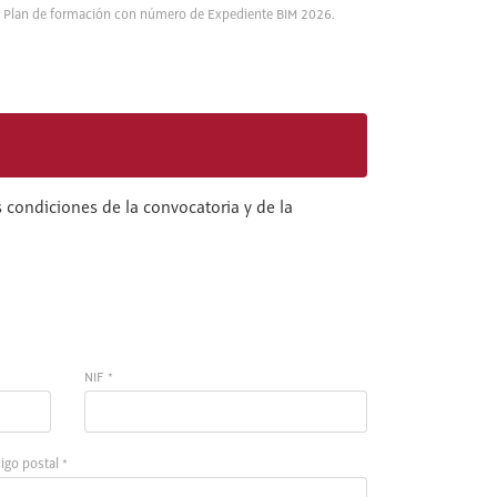
l Plan de formación con número de Expediente BIM 2026.
 condiciones de la convocatoria y de la
NIF *
igo postal *