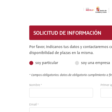
SOLICITUD DE INFORMACIÓN
Por favor, indícanos tus datos y contactaremos c
disponibilidad de plazas en la misma.
soy particular
soy una empresa
* Campos obligatorios: datos de obligatorio cumplimiento a fin 
Nombre *
Primer a
Email *