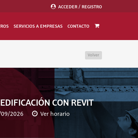
ACCEDER / REGISTRO
TROS
SERVICIOS A EMPRESAS
CONTACTO
Volver
EDIFICACIÓN CON REVIT
/09/2026
Ver horario