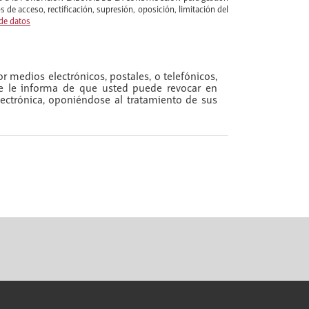
 de acceso, rectificación, supresión, oposición, limitación del
 de datos
r medios electrónicos, postales, o telefónicos,
se le informa de que usted puede revocar en
ectrónica, oponiéndose al tratamiento de sus