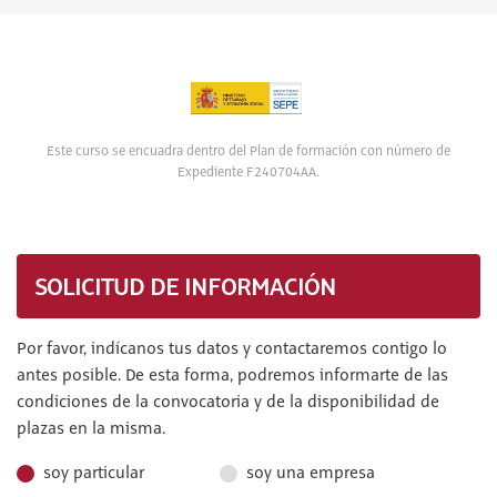
Este curso se encuadra dentro del Plan de formación con número de
Expediente F240704AA.
SOLICITUD DE INFORMACIÓN
Por favor, indícanos tus datos y contactaremos contigo lo
antes posible. De esta forma, podremos informarte de las
condiciones de la convocatoria y de la disponibilidad de
plazas en la misma.
soy particular
soy una empresa