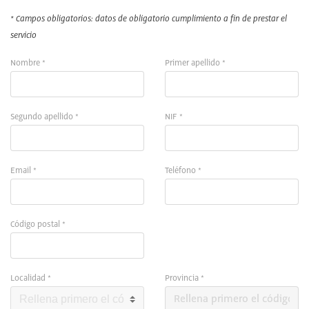
* Campos obligatorios: datos de obligatorio cumplimiento a fin de prestar el
servicio
Nombre *
Primer apellido *
Segundo apellido *
NIF *
Email *
Teléfono *
Código postal *
Localidad *
Provincia *