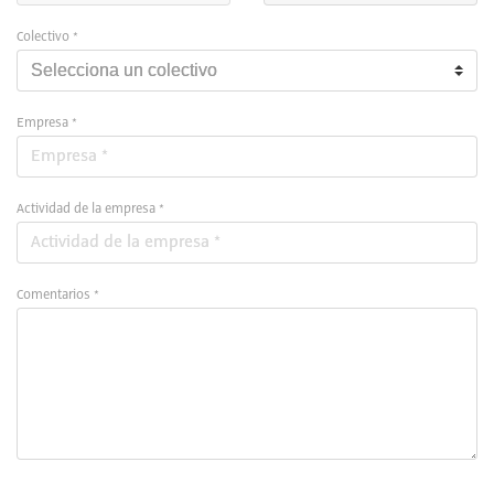
Colectivo *
Empresa *
Actividad de la empresa *
Comentarios *