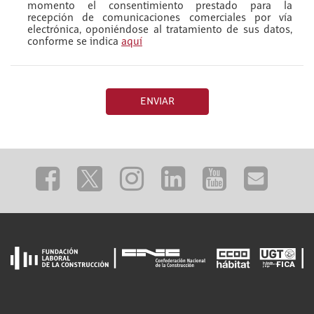
momento el consentimiento prestado para la
recepción de comunicaciones comerciales por vía
electrónica, oponiéndose al tratamiento de sus datos,
conforme se indica
aquí
ENVIAR