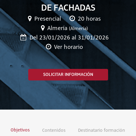
DE FACHADAS
Presencial
20 horas
Almería
(Almería)
Del 23/01/2026 al 31/01/2026
Ver horario
SOLICITAR INFORMACIÓN
Objetivos
Contenidos
Destinatario formación