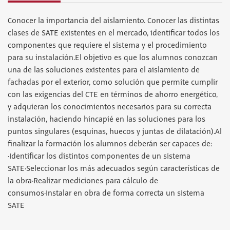
Conocer la importancia del aislamiento. Conocer las distintas
clases de SATE existentes en el mercado, identificar todos los
componentes que requiere el sistema y el procedimiento
para su instalación.El objetivo es que los alumnos conozcan
una de las soluciones existentes para el aislamiento de
fachadas por el exterior, como solución que permite cumplir
con las exigencias del CTE en términos de ahorro energético,
y adquieran los conocimientos necesarios para su correcta
instalación, haciendo hincapié en las soluciones para los
puntos singulares (esquinas, huecos y juntas de dilatación).Al
finalizar la formación los alumnos deberán ser capaces de:
·Identificar los distintos componentes de un sistema
SATE·Seleccionar los más adecuados según características de
la obra·Realizar mediciones para cálculo de
consumos·Instalar en obra de forma correcta un sistema
SATE