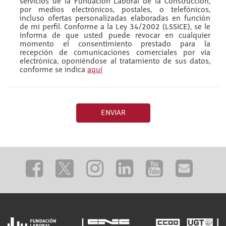
servicios de la Fundación Laboral de la Construcción,
por medios electrónicos, postales, o telefónicos,
incluso ofertas personalizadas elaboradas en función
de mi perfil. Conforme a la Ley 34/2002 (LSSICE), se le
informa de que usted puede revocar en cualquier
momento el consentimiento prestado para la
recepción de comunicaciones comerciales por vía
electrónica, oponiéndose al tratamiento de sus datos,
conforme se indica
aquí
ENVIAR