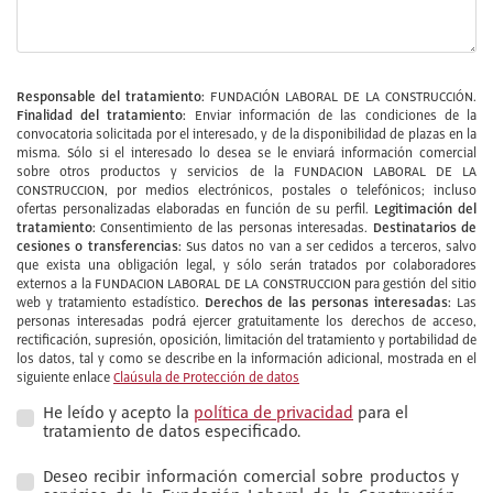
Responsable del tratamiento:
FUNDACIÓN LABORAL DE LA CONSTRUCCIÓN.
Finalidad del tratamiento:
Enviar información de las condiciones de la
convocatoria solicitada por el interesado, y de la disponibilidad de plazas en la
misma. Sólo si el interesado lo desea se le enviará información comercial
sobre otros productos y servicios de la FUNDACION LABORAL DE LA
CONSTRUCCION, por medios electrónicos, postales o telefónicos; incluso
Legitimación del
ofertas personalizadas elaboradas en función de su perfil.
tratamiento:
Destinatarios de
Consentimiento de las personas interesadas.
cesiones o transferencias:
Sus datos no van a ser cedidos a terceros, salvo
que exista una obligación legal, y sólo serán tratados por colaboradores
externos a la FUNDACION LABORAL DE LA CONSTRUCCION para gestión del sitio
Derechos de las personas interesadas:
web y tratamiento estadístico.
Las
personas interesadas podrá ejercer gratuitamente los derechos de acceso,
rectificación, supresión, oposición, limitación del tratamiento y portabilidad de
los datos, tal y como se describe en la información adicional, mostrada en el
siguiente enlace
Claúsula de Protección de datos
He leído y acepto la
política de privacidad
para el
tratamiento de datos especificado.
Deseo recibir información comercial sobre productos y