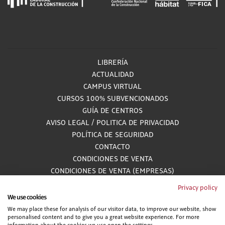
LIBRERÍA
ACTUALIDAD
CAMPUS VIRTUAL
CURSOS 100% SUBVENCIONADOS
GUÍA DE CENTROS
AVISO LEGAL
/
POLITICA DE PRIVACIDAD
POLÍTICA DE SEGURIDAD
CONTACTO
CONDICIONES DE VENTA
CONDICIONES DE VENTA (EMPRESAS)
ALCANCE GESTIÓN DE DOCUMENTACIÓN
Privacy policy
We use cookies
We may place these for analysis of our visitor data, to improve our website, show
personalised content and to give you a great website experience. For more