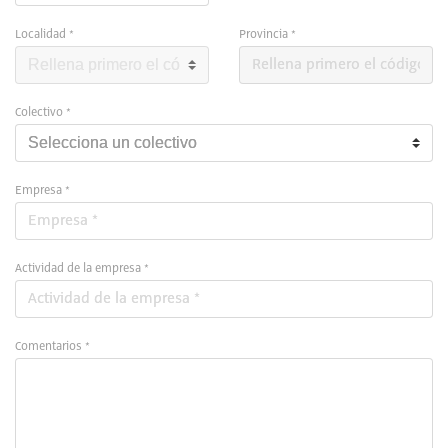
Localidad *
Provincia *
Colectivo *
Empresa *
Actividad de la empresa *
Comentarios *