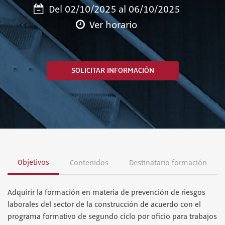
Del 02/10/2025 al 06/10/2025
Ver horario
SOLICITAR INFORMACIÓN
Objetivos
Contenidos
Destinatario formación
Adquirir la formación en materia de prevención de riesgos
laborales del sector de la construcción de acuerdo con el
programa formativo de segundo ciclo por oficio para trabajos