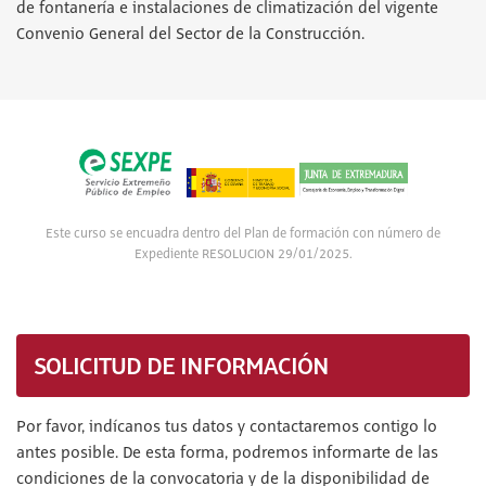
de fontanería e instalaciones de climatización del vigente
Convenio General del Sector de la Construcción.
Este curso se encuadra dentro del Plan de formación con número de
Expediente RESOLUCION 29/01/2025.
SOLICITUD DE INFORMACIÓN
Por favor, indícanos tus datos y contactaremos contigo lo
antes posible. De esta forma, podremos informarte de las
condiciones de la convocatoria y de la disponibilidad de