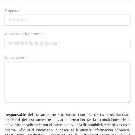
Empresa *
Actividad de la empresa *
Comentarios *
Responsable del tratamiento:
FUNDACIÓN LABORAL DE LA CONSTRUCCIÓN.
Finalidad del tratamiento:
Enviar información de las condiciones de la
convocatoria solicitada por el interesado, y de la disponibilidad de plazas en la
misma. Sólo si el interesado lo desea se le enviará información comercial