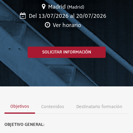
Madrid
(Madrid)
Del 13/07/2026 al 20/07/2026
Ver horario
SOLICITAR INFORMACIÓN
Objetivos
Contenidos
Destinatario formación
OBJETIVO GENERAL: