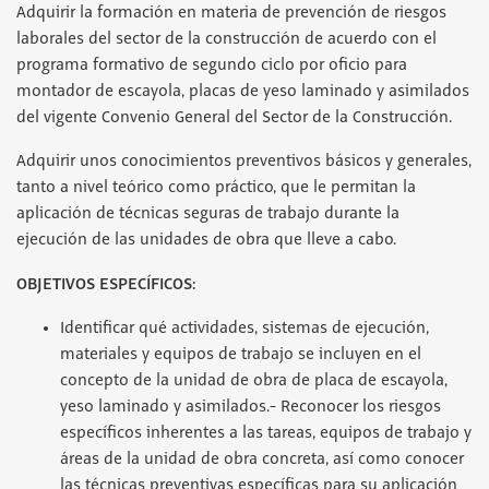
Adquirir la formación en materia de prevención de riesgos
laborales del sector de la construcción de acuerdo con el
programa formativo de segundo ciclo por oficio para
montador de escayola, placas de yeso laminado y asimilados
del vigente Convenio General del Sector de la Construcción.
Adquirir unos conocimientos preventivos básicos y generales,
tanto a nivel teórico como práctico, que le permitan la
aplicación de técnicas seguras de trabajo durante la
ejecución de las unidades de obra que lleve a cabo.
OBJETIVOS ESPECÍFICOS:
Identificar qué actividades, sistemas de ejecución,
materiales y equipos de trabajo se incluyen en el
concepto de la unidad de obra de placa de escayola,
yeso laminado y asimilados.- Reconocer los riesgos
específicos inherentes a las tareas, equipos de trabajo y
áreas de la unidad de obra concreta, así como conocer
las técnicas preventivas específicas para su aplicación