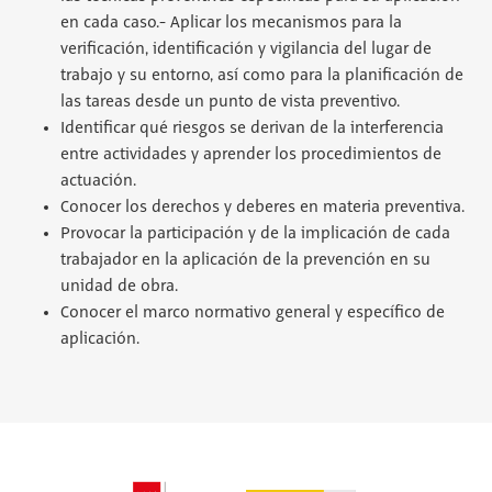
en cada caso.- Aplicar los mecanismos para la
verificación, identificación y vigilancia del lugar de
trabajo y su entorno, así como para la planificación de
las tareas desde un punto de vista preventivo.
Identificar qué riesgos se derivan de la interferencia
entre actividades y aprender los procedimientos de
actuación.
Conocer los derechos y deberes en materia preventiva.
Provocar la participación y de la implicación de cada
trabajador en la aplicación de la prevención en su
unidad de obra.
Conocer el marco normativo general y específico de
aplicación.