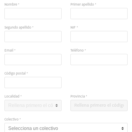
Nombre *
Primer apellido *
Segundo apellido *
NIF *
Email *
Teléfono *
Código postal *
Localidad *
Provincia *
Colectivo *