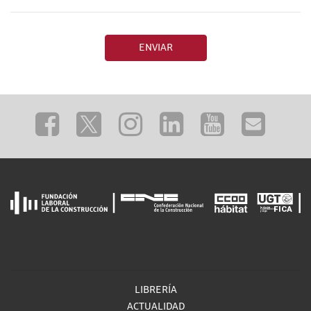
ENVIAR
LIBRERÍA
ACTUALIDAD