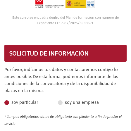
Este curso se encuadra dentro del Plan de formación con número de
Expediente FC17-07/2025/6980SP1.
SOLICITUD DE INFORMACIÓN
Por favor, indícanos tus datos y contactaremos contigo lo
antes posible. De esta forma, podremos informarte de las
condiciones de la convocatoria y de la disponibilidad de
plazas en la misma.
soy particular
soy una empresa
* Campos obligatorios: datos de obligatorio cumplimiento a fin de prestar el
servicio