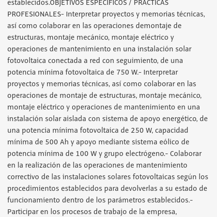
establecidos.OBJETIVOS ESPECIFICOS / PRÁCTICAS
PROFESIONALES- Interpretar proyectos y memorias técnicas,
así como colaborar en las operaciones demontaje de
estructuras, montaje mecánico, montaje eléctrico y
operaciones de mantenimiento en una instalación solar
fotovoltaica conectada a red con seguimiento, de una
potencia mínima fotovoltaica de 750 W.- Interpretar
proyectos y memorias técnicas, así como colaborar en las
operaciones de montaje de estructuras, montaje mecánico,
montaje eléctrico y operaciones de mantenimiento en una
instalación solar aislada con sistema de apoyo energético, de
una potencia mínima fotovoltaica de 250 W, capacidad
mínima de 500 Ah y apoyo mediante sistema eólico de
potencia mínima de 100 W y grupo electrógeno.- Colaborar
en la realización de las operaciones de mantenimiento
correctivo de las instalaciones solares fotovoltaicas según los
procedimientos establecidos para devolverlas a su estado de
funcionamiento dentro de los parámetros establecidos.-
Participar en los procesos de trabajo de la empresa,