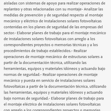
aisladas con sistemas de apoyo para realizar operaciones de
replanteo y otras relacionadas con su montaje- Analizar las
medidas de prevención y de seguridad respecto al montaje
mecánico y eléctrico de instalaciones solares fotovoltaicas
contenidas en los planes de seguridad de las empresas del
sector.- Elaborar planes de trabajo para el montaje mecánico
de instalaciones solares fotovoltaicas con arreglo a los
correspondientes proyectos o memorias técnicas y a los
procedimientos de trabajo establecidos.- Realizar
operaciones de montaje mecánico de estructuras solares a
partir de la documentación técnica, utilizando las
herramientas, equipos y materiales idóneos y actuando bajo
normas de seguridad.- Realizar operaciones de montaje
mecánico y puesta en servicio de instalaciones solares
fotovoltaicas a partir de la documentación técnica, utilizando
las herramientas, equipos y materiales idóneos y actuando
bajo normas de seguridad.- Elaborar planes de trabajo para
el montaje eléctrico de instalaciones solares fotovoltaicas
con arreglo a los correspondientes proyectos o memorias