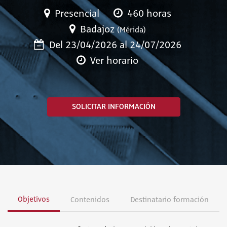
Presencial
460 horas
Badajoz
(Mérida)
Del 23/04/2026 al 24/07/2026
Ver horario
SOLICITAR INFORMACIÓN
Objetivos
Contenidos
Destinatario formación