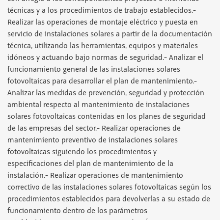
técnicas y a los procedimientos de trabajo establecidos.-
Realizar las operaciones de montaje eléctrico y puesta en
servicio de instalaciones solares a partir de la documentación
técnica, utilizando las herramientas, equipos y materiales
idóneos y actuando bajo normas de seguridad.- Analizar el
funcionamiento general de las instalaciones solares
fotovoltaicas para desarrollar el plan de mantenimiento.-
Analizar las medidas de prevención, seguridad y protección
ambiental respecto al mantenimiento de instalaciones
solares fotovoltaicas contenidas en los planes de seguridad
de las empresas del sector.- Realizar operaciones de
mantenimiento preventivo de instalaciones solares
fotovoltaicas siguiendo los procedimientos y
especificaciones del plan de mantenimiento de la
instalación.- Realizar operaciones de mantenimiento
correctivo de las instalaciones solares fotovoltaicas según los
procedimientos establecidos para devolverlas a su estado de
funcionamiento dentro de los parámetros