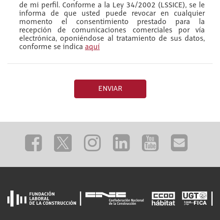
de mi perfil. Conforme a la Ley 34/2002 (LSSICE), se le
informa de que usted puede revocar en cualquier
momento el consentimiento prestado para la
recepción de comunicaciones comerciales por vía
electrónica, oponiéndose al tratamiento de sus datos,
conforme se indica
aquí
ENVIAR