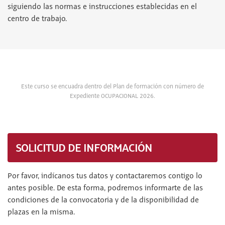
siguiendo las normas e instrucciones establecidas en el
centro de trabajo.
Este curso se encuadra dentro del Plan de formación con número de
Expediente OCUPACIONAL 2026.
SOLICITUD DE INFORMACIÓN
Por favor, indícanos tus datos y contactaremos contigo lo
antes posible. De esta forma, podremos informarte de las
condiciones de la convocatoria y de la disponibilidad de
plazas en la misma.