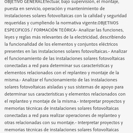
OBJETIVO GENERALEfectuar, bajo supervisión, el montaje,
puesta en servicio, operación y mantenimiento de
instalaciones solares fotovoltaicas con la calidad y seguridad
requeridas y cumpliendo la normativa vigente.OBJETIVOS
ESPECIFICOS / FORMACIÓN TEÓRICA- Analizar las funciones,
leyes y reglas más relevantes de la electricidad, describiendo
la funcionalidad de los elementos y conjuntos eléctricos
presentes en las instalaciones solares fotovoltaicas.- Analizar
el funcionamiento de las instalaciones solares fotovoltaicas
conectadas a red para determinar sus características y
elementos relacionados con el replanteo y montaje de la
misma.- Analizar el funcionamiento de las instalaciones
solares fotovoltaicas aisladas y sus sistemas de apoyo para
determinar sus características y elementos relacionados con
el replanteo y montaje de la misma.- Interpretar proyectos y
memorias técnicas de instalaciones solares fotovoltaicas
conectadas a red para realizar operaciones de replanteo y
otras relacionadas con su montaje.- Interpretar proyectos y
memorias técnicas de instalaciones solares fotovoltaicas