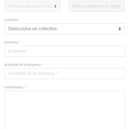
Colectivo *
Empresa *
Actividad de la empresa *
Comentarios *