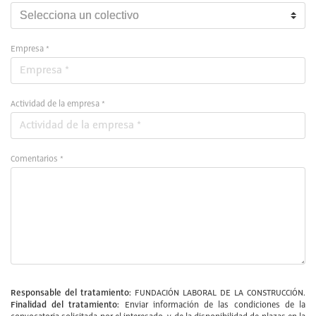
Empresa *
Actividad de la empresa *
Comentarios *
Responsable del tratamiento:
FUNDACIÓN LABORAL DE LA CONSTRUCCIÓN.
Finalidad del tratamiento:
Enviar información de las condiciones de la