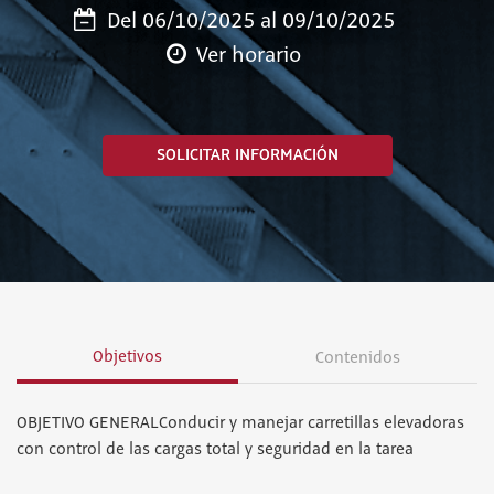
Del 06/10/2025 al 09/10/2025
Ver horario
SOLICITAR INFORMACIÓN
Objetivos
Contenidos
OBJETIVO GENERALConducir y manejar carretillas elevadoras
con control de las cargas total y seguridad en la tarea