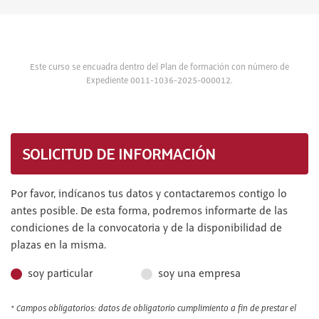
Este curso se encuadra dentro del Plan de formación con número de
Expediente 0011-1036-2025-000012.
SOLICITUD DE INFORMACIÓN
Por favor, indícanos tus datos y contactaremos contigo lo
antes posible. De esta forma, podremos informarte de las
condiciones de la convocatoria y de la disponibilidad de
plazas en la misma.
soy particular
soy una empresa
* Campos obligatorios: datos de obligatorio cumplimiento a fin de prestar el