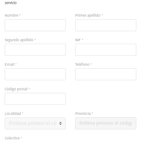
servicio
Nombre *
Primer apellido *
Segundo apellido *
NIF *
Email *
Teléfono *
Código postal *
Localidad *
Provincia *
Colectivo *