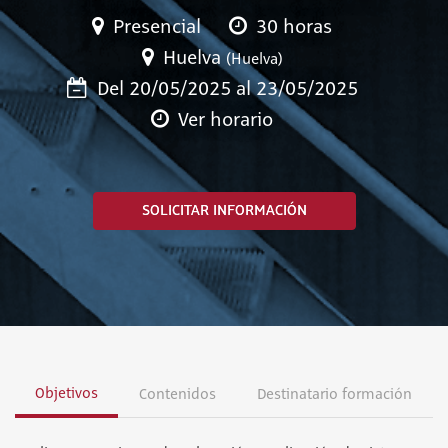
Presencial
30 horas
Huelva
(Huelva)
Del 20/05/2025 al 23/05/2025
Ver horario
SOLICITAR INFORMACIÓN
Objetivos
Contenidos
Destinatario formación