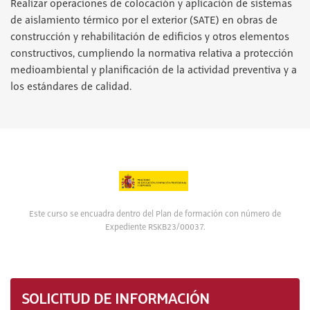
Realizar operaciones de colocación y aplicación de sistemas
de aislamiento térmico por el exterior (SATE) en obras de
construcción y rehabilitación de edificios y otros elementos
constructivos, cumpliendo la normativa relativa a protección
medioambiental y planificación de la actividad preventiva y a
los estándares de calidad.
Este curso se encuadra dentro del Plan de formación con número de
Expediente RSKB23/00037.
SOLICITUD DE INFORMACIÓN