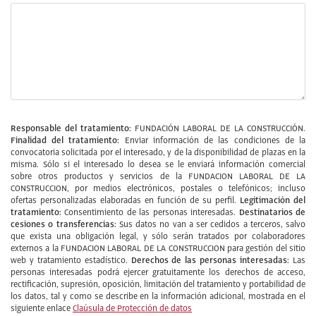
Responsable del tratamiento:
FUNDACIÓN LABORAL DE LA CONSTRUCCIÓN.
Finalidad del tratamiento:
Enviar información de las condiciones de la
convocatoria solicitada por el interesado, y de la disponibilidad de plazas en la
misma. Sólo si el interesado lo desea se le enviará información comercial
sobre otros productos y servicios de la FUNDACION LABORAL DE LA
CONSTRUCCION, por medios electrónicos, postales o telefónicos; incluso
Legitimación del
ofertas personalizadas elaboradas en función de su perfil.
tratamiento:
Destinatarios de
Consentimiento de las personas interesadas.
cesiones o transferencias:
Sus datos no van a ser cedidos a terceros, salvo
que exista una obligación legal, y sólo serán tratados por colaboradores
externos a la FUNDACION LABORAL DE LA CONSTRUCCION para gestión del sitio
Derechos de las personas interesadas:
web y tratamiento estadístico.
Las
personas interesadas podrá ejercer gratuitamente los derechos de acceso,
rectificación, supresión, oposición, limitación del tratamiento y portabilidad de
los datos, tal y como se describe en la información adicional, mostrada en el
siguiente enlace
Claúsula de Protección de datos