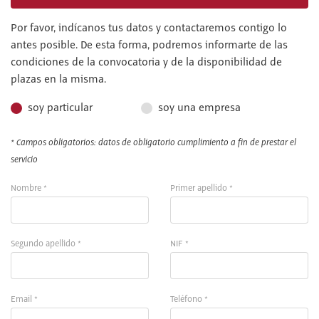
Por favor, indícanos tus datos y contactaremos contigo lo
antes posible. De esta forma, podremos informarte de las
condiciones de la convocatoria y de la disponibilidad de
plazas en la misma.
soy particular
soy una empresa
* Campos obligatorios: datos de obligatorio cumplimiento a fin de prestar el
servicio
Nombre *
Primer apellido *
Segundo apellido *
NIF *
Email *
Teléfono *