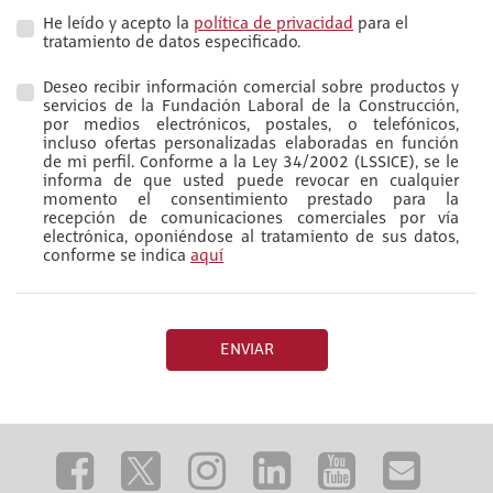
He leído y acepto la
política de privacidad
para el
tratamiento de datos especificado.
Deseo recibir información comercial sobre productos y
servicios de la Fundación Laboral de la Construcción,
por medios electrónicos, postales, o telefónicos,
incluso ofertas personalizadas elaboradas en función
de mi perfil. Conforme a la Ley 34/2002 (LSSICE), se le
informa de que usted puede revocar en cualquier
momento el consentimiento prestado para la
recepción de comunicaciones comerciales por vía
electrónica, oponiéndose al tratamiento de sus datos,
conforme se indica
aquí
ENVIAR