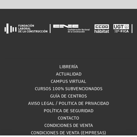
LIBRERÍA
ACTUALIDAD
CAMPUS VIRTUAL
CURSOS 100% SUBVENCIONADOS
GUÍA DE CENTROS
AVISO LEGAL
/
POLITICA DE PRIVACIDAD
POLÍTICA DE SEGURIDAD
CONTACTO
CONDICIONES DE VENTA
CONDICIONES DE VENTA (EMPRESAS)