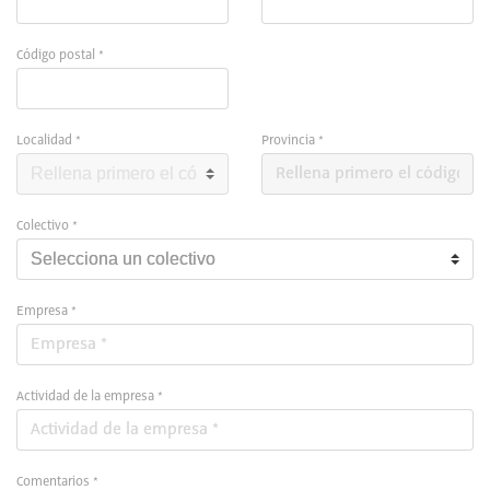
Código postal *
Localidad *
Provincia *
Colectivo *
Empresa *
Actividad de la empresa *
Comentarios *