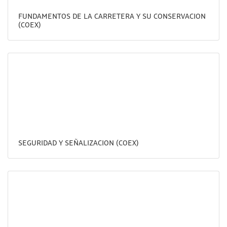
FUNDAMENTOS DE LA CARRETERA Y SU CONSERVACION
(COEX)
SEGURIDAD Y SEÑALIZACION (COEX)