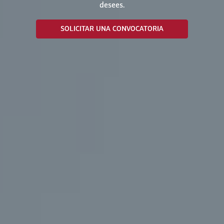
desees.
SOLICITAR UNA CONVOCATORIA