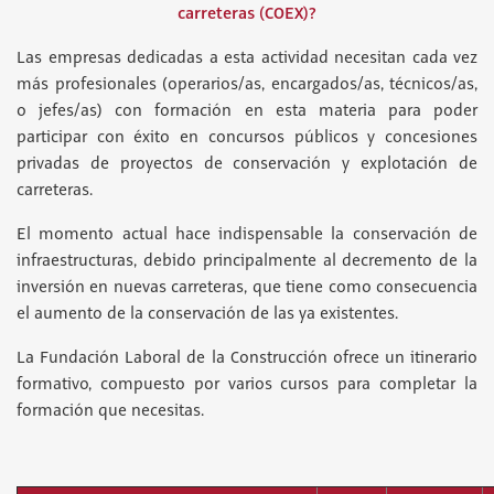
carreteras (COEX)?
Las empresas dedicadas a esta actividad necesitan cada vez
más profesionales (operarios/as, encargados/as, técnicos/as,
o jefes/as) con formación en esta materia para poder
participar con éxito en concursos públicos y concesiones
privadas de proyectos de conservación y explotación de
carreteras.
El momento actual hace indispensable la conservación de
infraestructuras, debido principalmente al decremento de la
inversión en nuevas carreteras, que tiene como consecuencia
el aumento de la conservación de las ya existentes.
La Fundación Laboral de la Construcción ofrece un itinerario
formativo, compuesto por varios cursos para completar la
formación que necesitas.