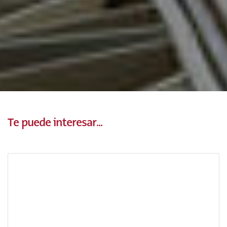
Te puede interesar...