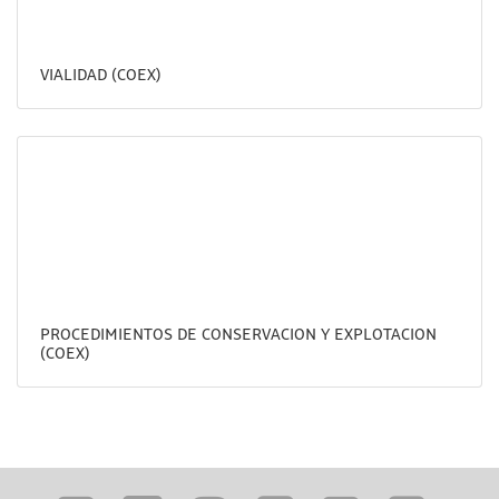
VIALIDAD (COEX)
PROCEDIMIENTOS DE CONSERVACION Y EXPLOTACION
(COEX)