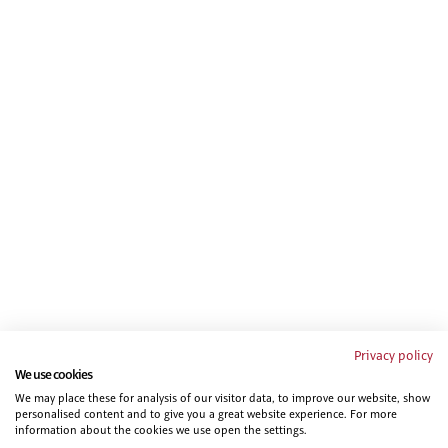
Privacy policy
We use cookies
We may place these for analysis of our visitor data, to improve our website, show
personalised content and to give you a great website experience. For more
information about the cookies we use open the settings.