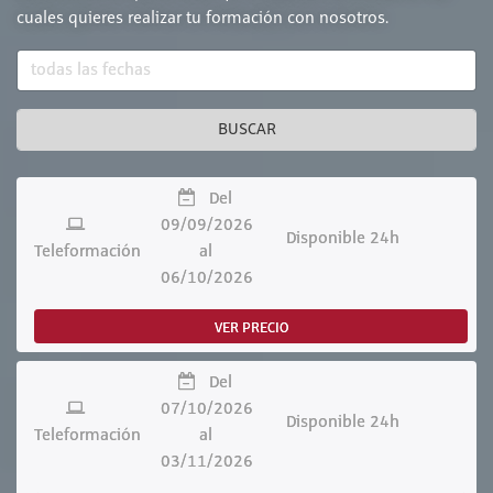
cuales quieres realizar tu formación con nosotros.
BUSCAR
Del
09/09/2026
Disponible 24h
Teleformación
al
06/10/2026
VER PRECIO
Del
07/10/2026
Disponible 24h
Teleformación
al
03/11/2026