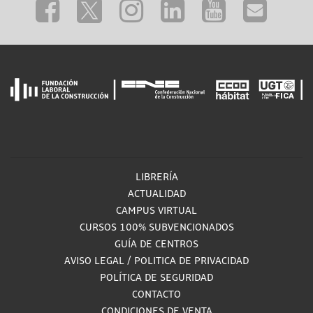
LIBRERÍA
ACTUALIDAD
CAMPUS VIRTUAL
CURSOS 100% SUBVENCIONADOS
GUÍA DE CENTROS
AVISO LEGAL
/
POLITICA DE PRIVACIDAD
POLÍTICA DE SEGURIDAD
CONTACTO
CONDICIONES DE VENTA