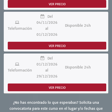
VER PRECIO
Del
04/11/2026
Disponible 24h
Teleformación
al
01/12/2026
VER PRECIO
Del
01/12/2026
Disponible 24h
Teleformación
al
29/12/2026
VER PRECIO
¿No has encontrado lo que esperabas? Solicita una
convocatoria para este curso en el lugar y/o fechas que