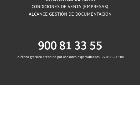
CONDICIONES DE VENTA (EMPRESAS)
ALCANCE GESTIÓN DE DOCUMENTACIÓN
900 81 33 55
Teléfono gratuito atendido por asesores especializados L-V 8:00 - 15:00