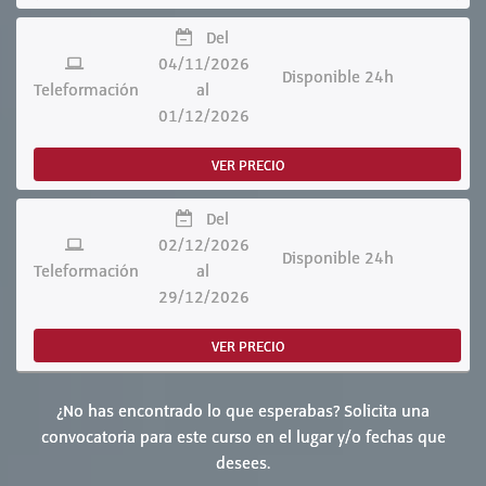
Del
04/11/2026
Disponible 24h
Teleformación
al
01/12/2026
VER PRECIO
Del
02/12/2026
Disponible 24h
Teleformación
al
29/12/2026
VER PRECIO
¿No has encontrado lo que esperabas? Solicita una
convocatoria para este curso en el lugar y/o fechas que
desees.