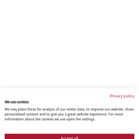
Privacy policy
We use cookies
We may place these for analysis of our visitor data, to improve our website, show
personalised content and to give you a great website experience. For more
information about the cookies we use open the settings.
Accept all