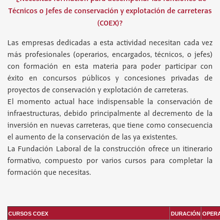
Técnicos o Jefes de conservación y explotación de carreteras
(COEX)?
Las empresas dedicadas a esta actividad necesitan cada vez
más profesionales (operarios, encargados, técnicos, o jefes)
con formación en esta materia para poder participar con
éxito en concursos públicos y concesiones privadas de
proyectos de conservación y explotación de carreteras.
El momento actual hace indispensable la conservación de
infraestructuras, debido principalmente al decremento de la
inversión en nuevas carreteras, que tiene como consecuencia
el aumento de la conservación de las ya existentes.
La Fundación Laboral de la construcción ofrece un itinerario
formativo, compuesto por varios cursos para completar la
formación que necesitas.
CURSOS COEX
DURACIÓN
OPER