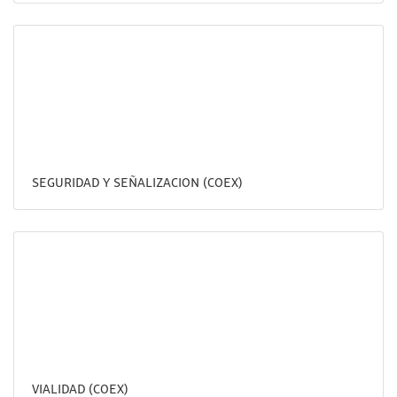
SEGURIDAD Y SEÑALIZACION (COEX)
VIALIDAD (COEX)