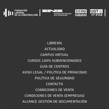
LIBRERÍA
ACTUALIDAD
CAMPUS VIRTUAL
CURSOS 100% SUBVENCIONADOS
GUÍA DE CENTROS
AVISO LEGAL
/
POLITICA DE PRIVACIDAD
POLÍTICA DE SEGURIDAD
CONTACTO
CONDICIONES DE VENTA
CONDICIONES DE VENTA (EMPRESAS)
ALCANCE GESTIÓN DE DOCUMENTACIÓN