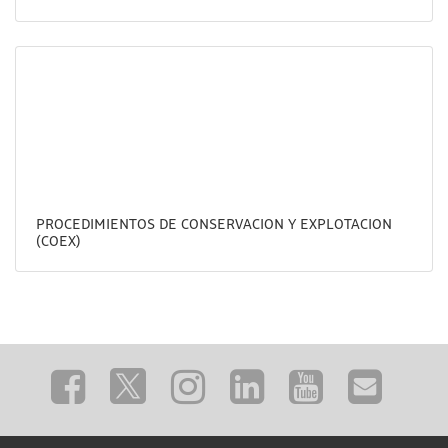
PROCEDIMIENTOS DE CONSERVACION Y EXPLOTACION
(COEX)