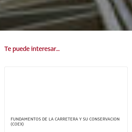
Te puede interesar...
FUNDAMENTOS DE LA CARRETERA Y SU CONSERVACION
(COEX)