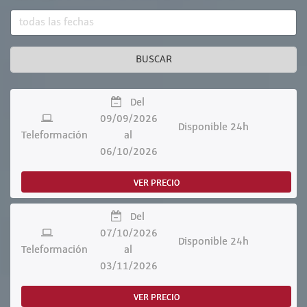
BUSCAR
Del
09/09/2026
Disponible 24h
Teleformación
al
06/10/2026
VER PRECIO
Del
07/10/2026
Disponible 24h
Teleformación
al
03/11/2026
VER PRECIO