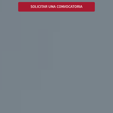
SOLICITAR UNA CONVOCATORIA