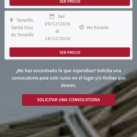
VER PRECIO
Del
Tenerife,
09/12/2026
Santa Cruz
Ver horario
al
de Tenerife
18/12/2026
VER PRECIO
¿No has encontrado lo que esperabas? Solicita una
convocatoria para este curso en el lugar y/o fechas que
desees.
SOLICITAR UNA CONVOCATORIA