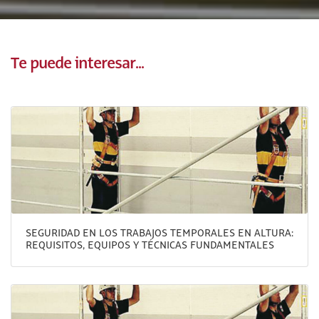
Te puede interesar...
SEGURIDAD EN LOS TRABAJOS TEMPORALES EN ALTURA:
REQUISITOS, EQUIPOS Y TÉCNICAS FUNDAMENTALES