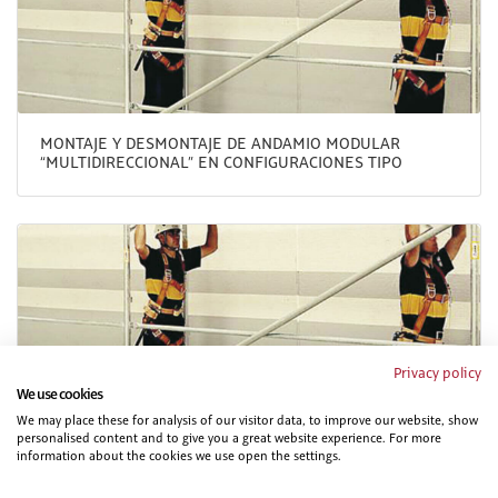
MONTAJE Y DESMONTAJE DE ANDAMIO MODULAR
“MULTIDIRECCIONAL” EN CONFIGURACIONES TIPO
Privacy policy
We use cookies
MONTAJE Y DESMONTAJE DE ANDAMIO MODULAR “DE
We may place these for analysis of our visitor data, to improve our website, show
personalised content and to give you a great website experience. For more
MARCO” EN CONFIGURACIONES TIPO
information about the cookies we use open the settings.