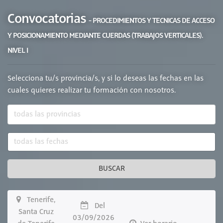
Convocatorias
- PROCEDIMIENTOS Y TECNICAS DE ACCESO
Y POSICIONAMIENTO MEDIANTE CUERDAS (TRABAJOS VERTICALES).
NIVEL I
Selecciona tu/s provincia/s, y si lo deseas las fechas en las
cuales quieres realizar tu formación con nosotros.
BUSCAR
Tenerife,
Del
Santa Cruz
03/09/2026