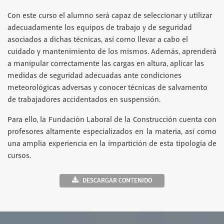
Con este curso el alumno será capaz de seleccionar y utilizar
adecuadamente los equipos de trabajo y de seguridad
asociados a dichas técnicas, así como llevar a cabo el
cuidado y mantenimiento de los mismos. Además, aprenderá
a manipular correctamente las cargas en altura, aplicar las
medidas de seguridad adecuadas ante condiciones
meteorológicas adversas y conocer técnicas de salvamento
de trabajadores accidentados en suspensión.
Para ello, la Fundación Laboral de la Construcción cuenta con
profesores altamente especializados en la materia, así como
una amplia experiencia en la impartición de esta tipología de
cursos.
DESCARGAR CONTENIDO