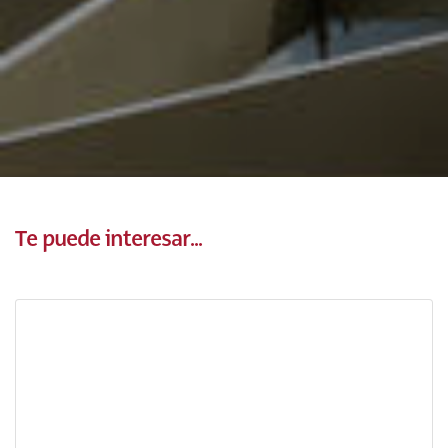
Te puede interesar...