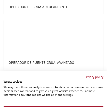
OPERADOR DE GRUA AUTOCARGANTE
OPERADOR DE PUENTE GRUA. AVANZADO
Privacy policy
We use cookies
We may place these for analysis of our visitor data, to improve our website, show
personalised content and to give you a great website experience. For more
information about the cookies we use open the settings.