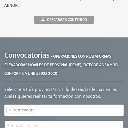
AENOR.
DESCARGAR CONTENIDO
Convocatorias
- OPERACIONES CON PLATAFORMAS
ELEVADORAS MÓVILES DE PERSONAL (PEMP), CATEGORÍAS 3A Y 3B.
CONFORME A UNE 58923:2020
Selecciona tu/s provincia/s, y si lo deseas las fechas en las
cuales quieres realizar tu formación con nosotros.
×
Pontevedra