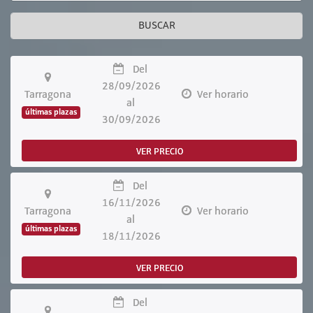
BUSCAR
Del
28/09/2026
Tarragona
Ver horario
al
últimas plazas
30/09/2026
VER PRECIO
Del
16/11/2026
Tarragona
Ver horario
al
últimas plazas
18/11/2026
VER PRECIO
Del