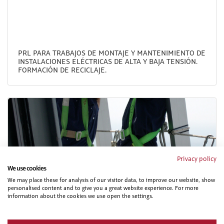
PRL PARA TRABAJOS DE MONTAJE Y MANTENIMIENTO DE
INSTALACIONES ELÉCTRICAS DE ALTA Y BAJA TENSIÓN.
FORMACIÓN DE RECICLAJE.
Privacy policy
We use cookies
We may place these for analysis of our visitor data, to improve our website, show
PRL PARA TRABAJOS DE INSTALACIONES,
personalised content and to give you a great website experience. For more
REPARACIONES, MONTAJES, ESTRUCTURAS METÁLICAS,
information about the cookies we use open the settings.
CERRAJERÍA Y CARPINTERÍA METÁLICA