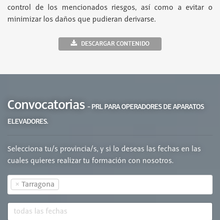
control de los mencionados riesgos, así como a evitar o
minimizar los daños que pudieran derivarse.
DESCARGAR CONTENIDO
Convocatorias
- PRL PARA OPERADORES DE APARATOS
ELEVADORES.
Selecciona tu/s provincia/s, y si lo deseas las fechas en las
cuales quieres realizar tu formación con nosotros.
×
Tarragona