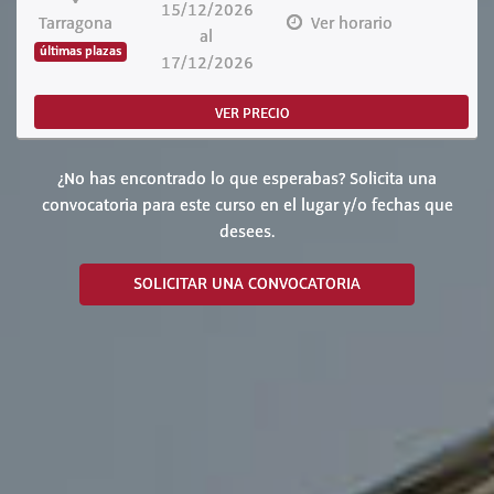
15/12/2026
Tarragona
Ver horario
al
últimas plazas
17/12/2026
VER PRECIO
¿No has encontrado lo que esperabas? Solicita una
convocatoria para este curso en el lugar y/o fechas que
desees.
SOLICITAR UNA CONVOCATORIA