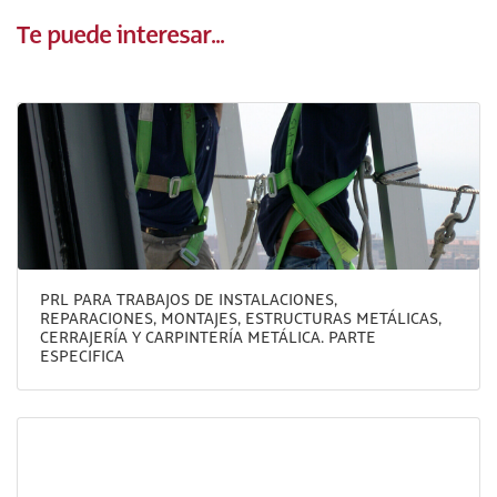
Te puede interesar...
PRL PARA TRABAJOS DE INSTALACIONES,
REPARACIONES, MONTAJES, ESTRUCTURAS METÁLICAS,
CERRAJERÍA Y CARPINTERÍA METÁLICA. PARTE
ESPECIFICA