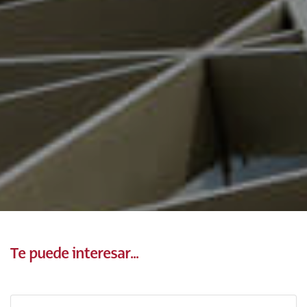
Te puede interesar...