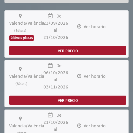
Del
Valencia/València
23/09/2026
Ver horario
al
(Bétera)
21/10/2026
últimas plazas
VER PRECIO
Del
06/10/2026
Valencia/València
Ver horario
al
(Bétera)
03/11/2026
VER PRECIO
Del
21/10/2026
Valencia/València
Ver horario
al