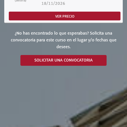
(Bétera)
18/11/2026
VER PRECIO
¿No has encontrado lo que esperabas? Solicita una
convocatoria para este curso en el lugar y/o fechas que
desees.
SOLICITAR UNA CONVOCATORIA