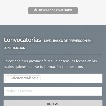
DESCARGAR CONTENIDO
Convocatorias
- NIVEL BASICO DE PREVENCION EN
CONSTRUCCION
Selecciona tu/s provincia/s, y si lo deseas las fechas en las
cuales quieres realizar tu formación con nosotros.
×
Valencia/València
BUSCAR