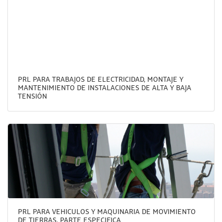
PRL PARA TRABAJOS DE ELECTRICIDAD, MONTAJE Y
MANTENIMIENTO DE INSTALACIONES DE ALTA Y BAJA
TENSIÓN
PRL PARA VEHICULOS Y MAQUINARIA DE MOVIMIENTO
DE TIERRAS. PARTE ESPECIFICA